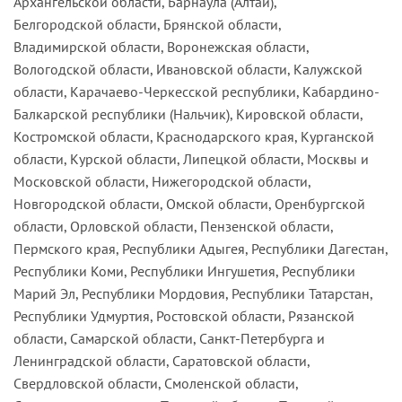
Архангельской области, Барнаула (Алтай),
Белгородской области, Брянской области,
Владимирской области, Воронежская области,
Вологодской области, Ивановской области, Калужской
области, Карачаево-Черкесской республики, Кабардино-
Балкарской республики (Нальчик), Кировской области,
Костромской области, Краснодарского края, Курганской
области, Курской области, Липецкой области, Москвы и
Московской области, Нижегородской области,
Новгородской области, Омской области, Оренбургской
области, Орловской области, Пензенской области,
Пермского края, Республики Адыгея, Республики Дагестан,
Республики Коми, Республики Ингушетия, Республики
Марий Эл, Республики Мордовия, Республики Татарстан,
Республики Удмуртия, Ростовской области, Рязанской
области, Самарской области, Санкт-Петербурга и
Ленинградской области, Саратовской области,
Свердловской области, Смоленской области,