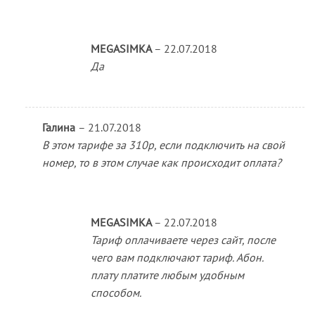
MEGASIMKA
–
22.07.2018
Да
Галина
–
21.07.2018
В этом тарифе за 310р, если подключить на свой
номер, то в этом случае как происходит оплата?
MEGASIMKA
–
22.07.2018
Тариф оплачиваете через сайт, после
чего вам подключают тариф. Абон.
плату платите любым удобным
способом.