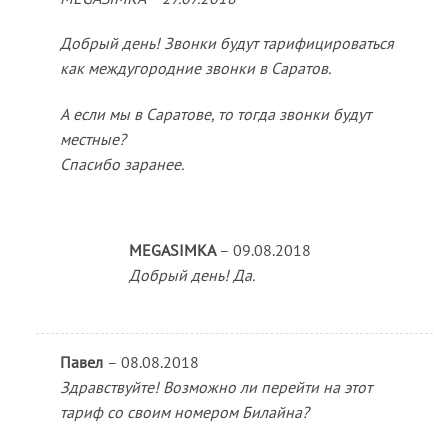
Добрый день! Звонки будут тарифицироваться
как междугородние звонки в Саратов.
А если мы в Саратове, то тогда звонки будут
местные?
Спасибо заранее.
MEGASIMKA
–
09.08.2018
Добрый день! Да.
Павел
–
08.08.2018
Здравствуйте! Возможно ли перейти на этот
тариф со своим номером Билайна?