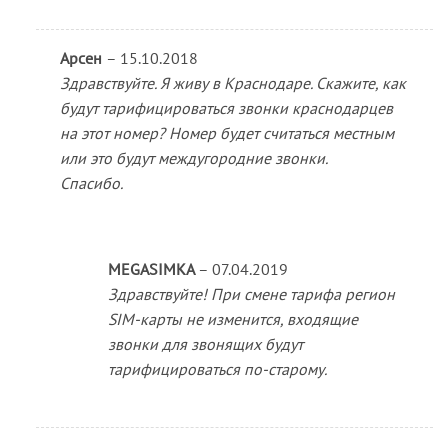
Арсен
–
15.10.2018
Здравствуйте. Я живу в Краснодаре. Скажите, как
будут тарифицироваться звонки краснодарцев
на этот номер? Номер будет считаться местным
или это будут междугородние звонки.
Спасибо.
MEGASIMKA
–
07.04.2019
Здравствуйте! При смене тарифа регион
SIM-карты не изменится, входящие
звонки для звонящих будут
тарифицироваться по-старому.