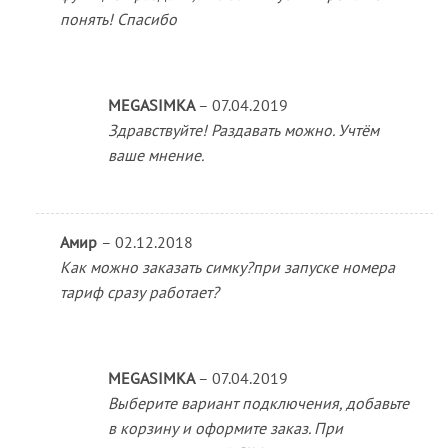
понять! Спасибо
MEGASIMKA
–
07.04.2019
Здравствуйте! Раздавать можно. Учтём
ваше мнение.
Амир
–
02.12.2018
Как можно заказать симку?при запуске номера
тариф сразу работает?
MEGASIMKA
–
07.04.2019
Выберите вариант подключения, добавьте
в корзину и оформите заказ. При