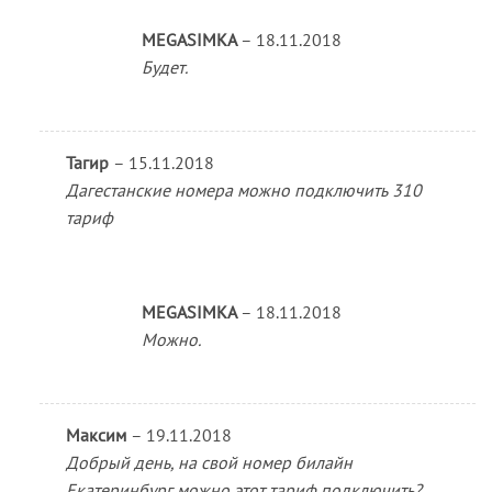
MEGASIMKA
–
18.11.2018
Будет.
Тагир
–
15.11.2018
Дагестанские номера можно подключить 310
тариф
MEGASIMKA
–
18.11.2018
Можно.
Максим
–
19.11.2018
Добрый день, на свой номер билайн
Екатеринбург можно этот тариф подключить?