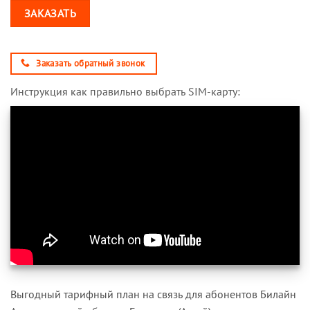
ЗАКАЗАТЬ
Заказать обратный звонок
Инструкция как правильно выбрать SIM-карту:
Выгодный тарифный план на связь для абонентов Билайн