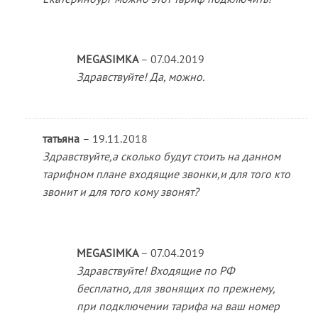
MEGASIMKA
–
07.04.2019
Здравствуйте! Да, можно.
татьяна
–
19.11.2018
Здравствуйте,а сколько будут стоить на данном
тарифном плане входящие звонки,и для того кто
звонит и для того кому звонят?
MEGASIMKA
–
07.04.2019
Здравствуйте! Входящие по РФ
бесплатно, для звонящих по прежнему,
при подключении тарифа на ваш номер