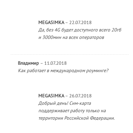
MEGASIMKA
–
22.07.2018
Да, без 4G будет доступного всего 20гб
и 3000мин на всех операторов
Владимир
–
11.07.2018
Как работает в международном роуминге?
MEGASIMKA
–
26.07.2018
Добрый день! Сим-карта
поддерживает работу только на
территории Российской Федерации.