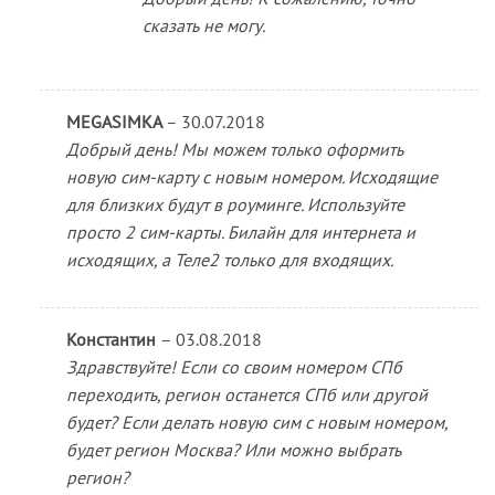
сказать не могу.
MEGASIMKA
–
30.07.2018
Добрый день! Мы можем только оформить
новую сим-карту с новым номером. Исходящие
для близких будут в роуминге. Используйте
просто 2 сим-карты. Билайн для интернета и
исходящих, а Теле2 только для входящих.
Константин
–
03.08.2018
Здравствуйте! Если со своим номером СПб
переходить, регион останется СПб или другой
будет? Если делать новую сим с новым номером,
будет регион Москва? Или можно выбрать
регион?