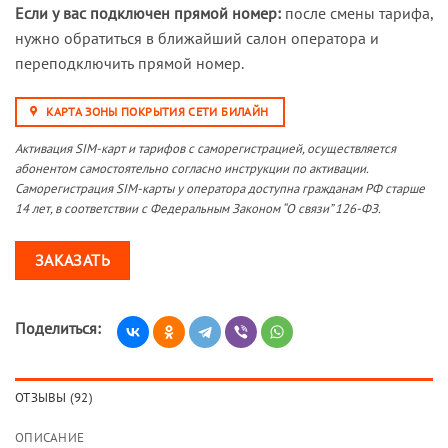
Если у вас подключен прямой номер:
после смены тарифа,
нужно обратиться в ближайший салон оператора и
переподключить прямой номер.
КАРТА ЗОНЫ ПОКРЫТИЯ СЕТИ БИЛАЙН
Активация SIM-карт и тарифов с саморегистрацией, осуществляется
абонентом самостоятельно согласно инструкции по активации.
Саморегистрация SIM-карты у оператора доступна гражданам РФ старше
14 лет, в соответствии с Федеральным Законом “О связи” 126-ФЗ.
ЗАКАЗАТЬ
Поделиться:
ОТЗЫВЫ (92)
ОПИСАНИЕ