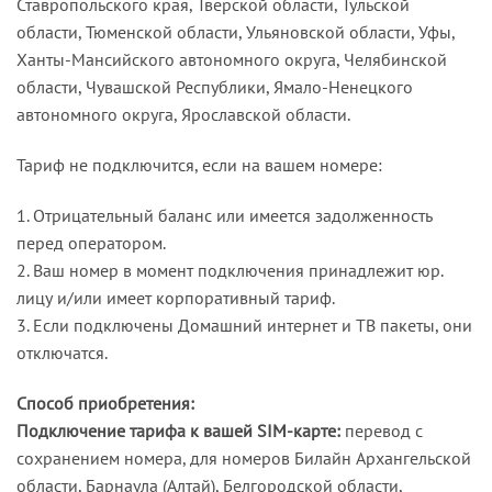
Ставропольского края, Тверской области, Тульской
области, Тюменской области, Ульяновской области, Уфы,
Ханты-Мансийского автономного округа, Челябинской
области, Чувашской Республики, Ямало-Ненецкого
автономного округа, Ярославской области.
Тариф не подключится, если на вашем номере:
1. Отрицательный баланс или имеется задолженность
перед оператором.
2. Ваш номер в момент подключения принадлежит юр.
лицу и/или имеет корпоративный тариф.
3. Если подключены Домашний интернет и ТВ пакеты, они
отключатся.
Способ приобретения:
Подключение тарифа к вашей SIM-карте:
перевод с
сохранением номера, для номеров Билайн Архангельской
области, Барнаула (Алтай), Белгородской области,