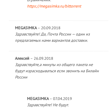
https://megasimka.ru/bittorrent
MEGASIMKA
–
20.09.2018
Здравствуйте! Да, Почта России — один из
предлагаемых нами вариантов доставки.
Алексей
–
26.09.2018
Здравствуйте,а минуты из общего пакета не
будут израсходываться если звонить на Билайн
России
MEGASIMKA
–
07.04.2019
Здравствуйте! Не будут.