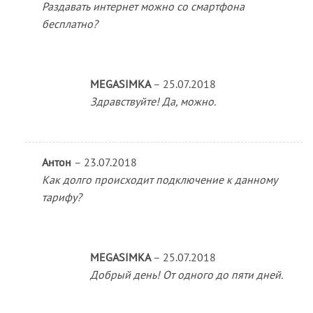
Раздавать интернет можно со смартфона
бесплатно?
MEGASIMKA
–
25.07.2018
Здравствуйте! Да, можно.
Антон
–
23.07.2018
Как долго происходит подключение к данному
тарифу?
MEGASIMKA
–
25.07.2018
Добрый день! От одного до пяти дней.