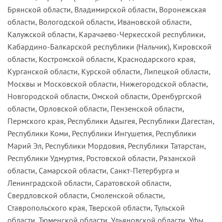
Брянской области, Владимирской области, Воронежская
области, Вологодской области, Ивановской области,
Калужской области, Карачаево-Черкесской республики,
Кабардино-Балкарской республики (Нальчик), Кировской
области, Костромской области, Краснодарского края,
Курганской области, Курской области, Липецкой области,
Москвы и Московской области, Нижегородской области,
Новгородской области, Омской области, Оренбургской
области, Орловской области, Пензенской области,
Пермского края, Республики Адыгея, Республики Дагестан,
Республики Коми, Республики Ингушетия, Республики
Марий Эл, Республики Мордовия, Республики Татарстан,
Республики Удмуртия, Ростовской области, Рязанской
области, Самарской области, Санкт-Петербурга и
Ленинградской области, Саратовской области,
Свердловской области, Смоленской области,
Ставропольского края, Тверской области, Тульской
области, Тюменской области, Ульяновской области, Уфы,