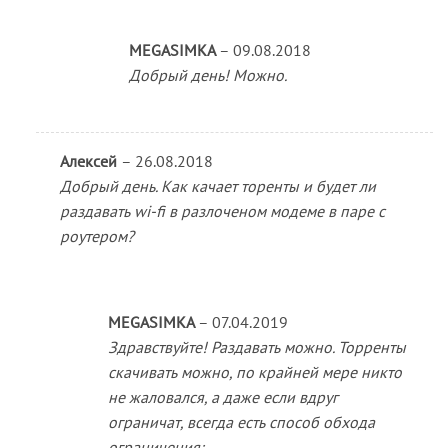
MEGASIMKA
–
09.08.2018
Добрый день! Можно.
Алексей
–
26.08.2018
Добрый день. Как качает торенты и будет ли
раздавать wi-fi в разлоченом модеме в паре с
роутером?
MEGASIMKA
–
07.04.2019
Здравствуйте! Раздавать можно. Торренты
скачивать можно, по крайней мере никто
не жаловался, а даже если вдруг
ограничат, всегда есть способ обхода
ограничения: