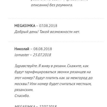
описании) без роуминга.
MEGASIMKA
–
07.08.2018
Добрый день! Такой возможности нет.
Николай
–
08.08.2018
lomaster – 25.07.2018
Здравствуйте. Я живу в рязани. Скажите, как
будут тарифицироваться звонки рязанцев на
этот номер? Будут платить как за межгород до
москвы? Или номер будет считаться местным,
рязанским.
Спасибо.
MEGASIMKA – 27.07.2018