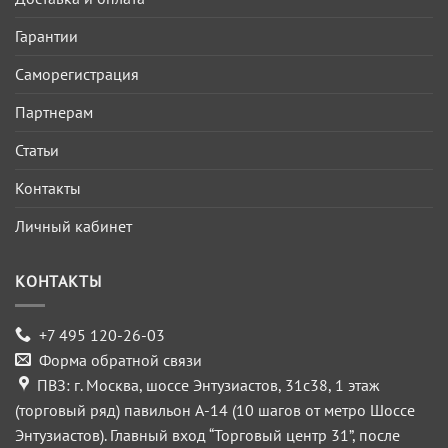
Гарантии
Саморегистрация
Партнерам
Статьи
Контакты
Личный кабинет
КОНТАКТЫ
+7 495 120-26-03
Форма обратной связи
ПВЗ: г. Москва, шоссе Энтузиастов, 31с38, 1 этаж
(торговый ряд) павильон А-14 (10 шагов от метро Шоссе
Энтузиастов). Главный вход “Торговый центр 31”, после