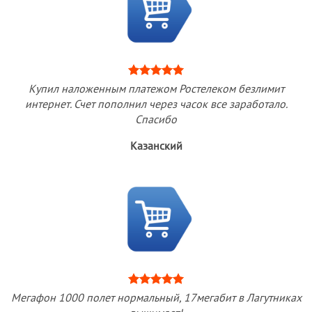
Купил наложенным платежом Ростелеком безлимит
интернет. Счет пополнил через часок все заработало.
Спасибо
Казанский
Мегафон 1000 полет нормальный, 17мегабит в Лагутниках