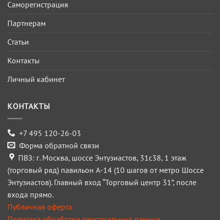
Саморегистрация
Партнерам
Статьи
Контакты
Личный кабинет
КОНТАКТЫ
+7 495 120-26-03
Форма обратной связи
ПВЗ: г. Москва, шоссе Энтузиастов, 31с38, 1 этаж
(торговый ряд) павильон А-14 (10 шагов от метро Шоссе
Энтузиастов). Главный вход “Торговый центр 31”, после
входа прямо.
Публичная оферта
Политика обработки персональных данных