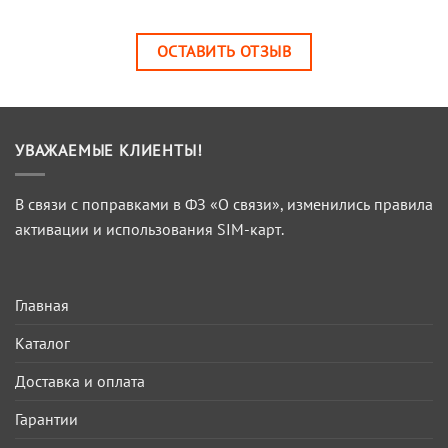
ОСТАВИТЬ ОТЗЫВ
УВАЖАЕМЫЕ КЛИЕНТЫ!
В связи с поправками в ФЗ «О связи», изменились правила
активации и использования SIM-карт.
Главная
Каталог
Доставка и оплата
Гарантии