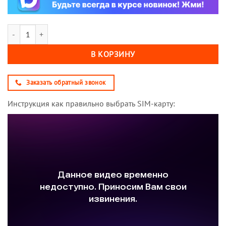
Количество товара SIM-карта ТЕЛЕ2 Гибкий 300 (саморегистрация)
В КОРЗИНУ
Заказать обратный звонок
Инструкция как правильно выбрать SIM-карту: