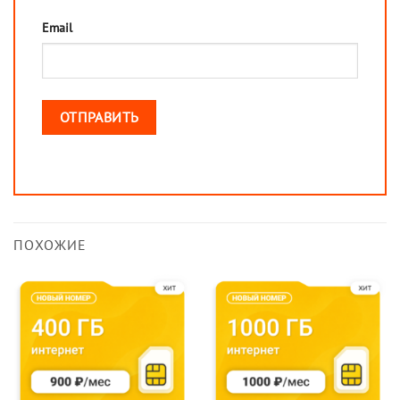
Email
ПОХОЖИЕ