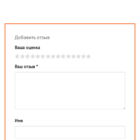
Добавить отзыв
Ваша оценка
Ваш отзыв
*
Имя