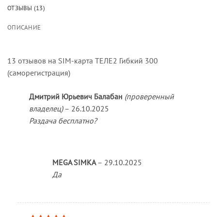
ОТЗЫВЫ (13)
ОПИСАНИЕ
13 отзывов на
SIM-карта ТЕЛЕ2 Гибкий 300
(саморегистрация)
Дмитрий Юрьевич Балабан
(проверенный
владелец)
–
26.10.2025
Раздача бесплатно?
MEGA SIMKA
–
29.10.2025
Да