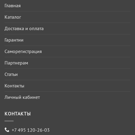
Главная
Каталог
Доставка и оплата
Гарантии
Саморегистрация
Партнерам
Статьи
Контакты
Личный кабинет
КОНТАКТЫ
+7 495 120-26-03