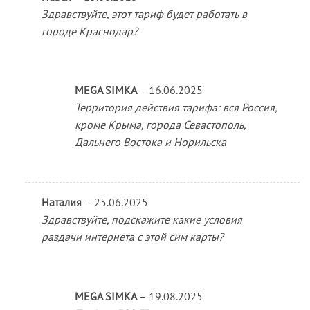
Здравствуйте, этот тариф будет работать в
городе Краснодар?
MEGA SIMKA
–
16.06.2025
Территория действия тарифа: вся Россия,
кроме Крыма, города Севастополь,
Дальнего Востока и Норильска
Наталия
–
25.06.2025
Здравствуйте, подскажите какие условия
раздачи интернета с этой сим карты?
MEGA SIMKA
–
19.08.2025