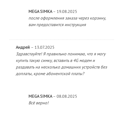
MEGA SIMKA
–
19.08.2025
после оформления заказа через корзину,
вам предоставится инструкция
Андрей
–
13.07.2025
Здравстауйте! Я правильно понимаю, что я могу
купить такую симку, вставить в 4G модем и
раздавать на несколько домашних устройств без
доплаты, кроме абонентской платы?
MEGA SIMKA
–
08.08.2025
Всё верно!