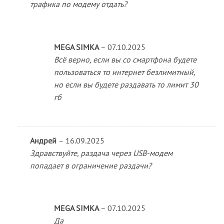
трафика по модему отдать?
MEGA SIMKA
–
07.10.2025
Всё верно, если вы со смартфона будете
пользоваться то интернет безлимитный,
но если вы будете раздавать то лимит 30
гб
Андрей
–
16.09.2025
Здравствуйте, раздача через USB-модем
попадает в ограничение раздачи?
MEGA SIMKA
–
07.10.2025
Да