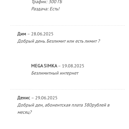
Трафик: 300 ГБ
Раздача: Есть!
Дим
–
28.06.2025
Добрый день. Безлимит или есть лимит ?
MEGA SIMKA
–
19.08.2025
Безлимитный интернет
Денис
–
29.06.2025
Добрый ден, абонентская плата 380рублей в
месяц?