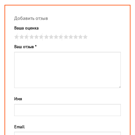
Добавить отзыв
Ваша оценка
Ваш отзыв
*
Имя
Email