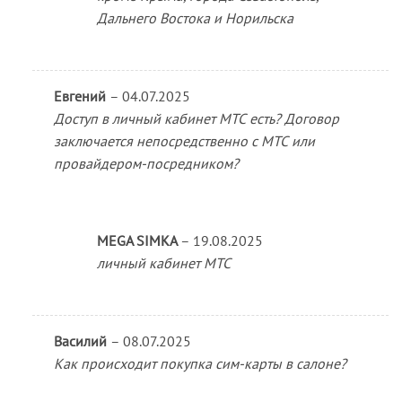
Дальнего Востока и Норильска
Евгений
–
04.07.2025
Доступ в личный кабинет МТС есть? Договор
заключается непосредственно с МТС или
провайдером-посредником?
MEGA SIMKA
–
19.08.2025
личный кабинет МТС
Василий
–
08.07.2025
Как происходит покупка сим-карты в салоне?