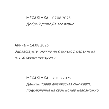
MEGA SIMKA
–
07.08.2025
Добрый день! Да всё верно
Амина
–
14.08.2025
Здравствуйте , можно ли с тинькоф перейти на
мтс со своим номером ?
MEGA SIMKA
–
20.08.2025
Данный товар физическая сим-карта,
подключения на свой номер невозможно.