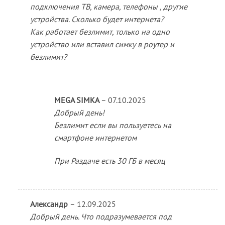
подключения ТВ, камера, телефоны , другие
устройства. Сколько будет интернета?
Как работает безлимит, только на одно
устройство или вставил симку в роутер и
безлимит?
MEGA SIMKA
–
07.10.2025
Добрый день!
Безлимит если вы пользуетесь на
смартфоне интернетом
При Раздаче есть 30 ГБ в месяц
Александр
–
12.09.2025
Добрый день. Что подразумевается под