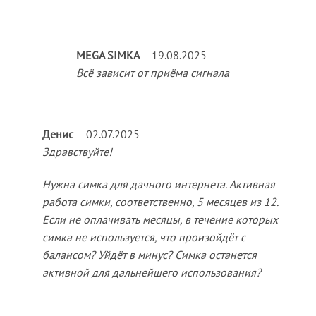
MEGA SIMKA
–
19.08.2025
Всё зависит от приёма сигнала
Денис
–
02.07.2025
Здравствуйте!
Нужна симка для дачного интернета. Активная
работа симки, соответственно, 5 месяцев из 12.
Если не оплачивать месяцы, в течение которых
симка не используется, что произойдёт с
балансом? Уйдёт в минус? Симка останется
активной для дальнейшего использования?