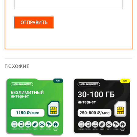
ПОХОЖИЕ