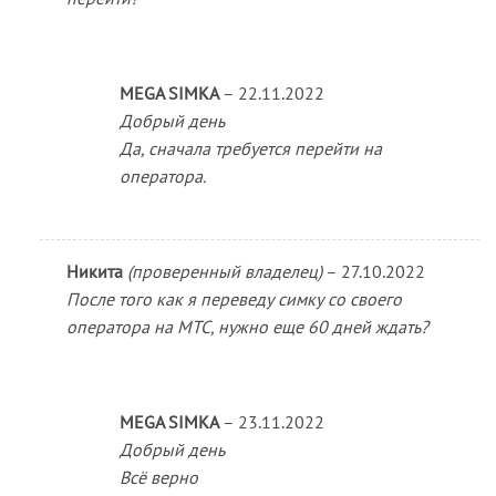
MEGA SIMKA
–
22.11.2022
Добрый день
Да, сначала требуется перейти на
оператора.
Никита
(проверенный владелец)
–
27.10.2022
После того как я переведу симку со своего
оператора на МТС, нужно еще 60 дней ждать?
MEGA SIMKA
–
23.11.2022
Добрый день
Всё верно