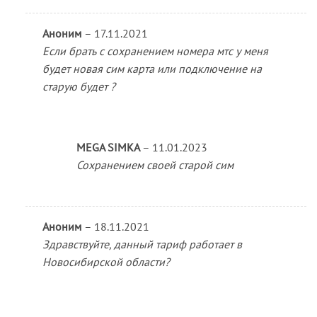
Аноним
–
17.11.2021
Если брать с сохранением номера мтс у меня
будет новая сим карта или подключение на
старую будет ?
MEGA SIMKA
–
11.01.2023
Сохранением своей старой сим
Аноним
–
18.11.2021
Здравствуйте, данный тариф работает в
Новосибирской области?