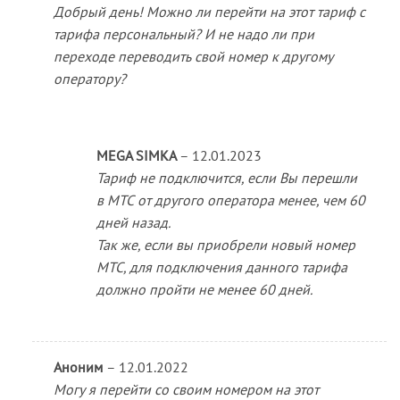
4
из 5
Добрый день! Можно ли перейти на этот тариф с
тарифа персональный? И не надо ли при
переходе переводить свой номер к другому
оператору?
MEGA SIMKA
–
12.01.2023
Тариф не подключится, если Вы перешли
в МТС от другого оператора менее, чем 60
дней назад.
Так же, если вы приобрели новый номер
МТС, для подключения данного тарифа
должно пройти не менее 60 дней.
Аноним
–
12.01.2022
Могу я перейти со своим номером на этот