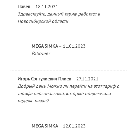
Павел
–
18.11.2021
Здравствуйте, данный тариф работает в
Новосибирской области
MEGA SIMKA
–
11.01.2023
Работает
Игорь Сонгулиевич Плиев
–
27.11.2021
Добрый день. Можно ли перейти на этот тариф с
тарифа персональный, который подключили
неделю назад?
MEGA SIMKA
–
12.01.2023