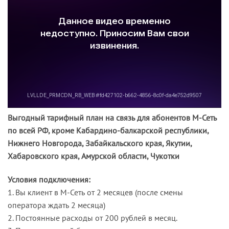
Выгодный тарифный план на связь для абонентов М-Сеть
по всей РФ, кроме Кабардино-балкарской республики,
Нижнего Новгорода, Забайкальского края, Якутии,
Хабаровского края, Амурской области, Чукотки
Условия подключения:
1. Вы клиент в М-Сеть от 2 месяцев (после смены
оператора ждать 2 месяца)
2. Постоянные расходы от 200 рублей в месяц.