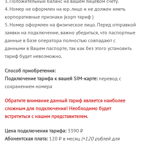
3. Положительный баланс на вашем лицевом счету.
4. Номер не оформлен на юр. лицо и не должен иметь
корпоративные признаки (корп тариф )
5. Номер оформлен на физическое лицо. Перед отправкой
заявки на подключение, важно убедиться, что паспортные
данные в базе оператора полностью совпадают с
данными в Вашем паспорте, так как без этого установить
тариф будет невозможно.
Способ приобретения:
Подключение тарифа к вашей SIM-карте:
перевод с
сохранением номера
Обратите внимание данный тариф является наиболее
сложным для подключения! Необходимо будет
встретиться с нашим представителем.
Цена подключения тарифа:
3390 ₽
Абонентская плата:
120 ₽ в месяц
(+120 рублей для