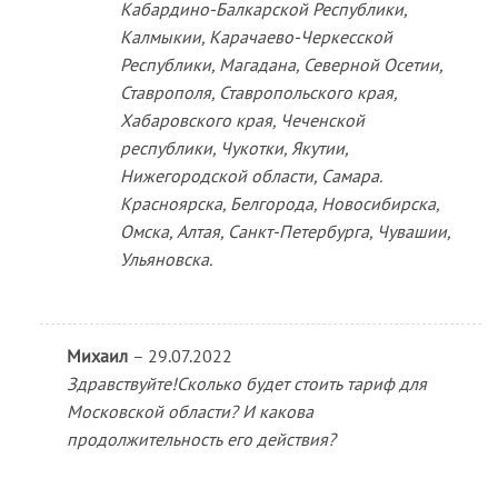
Кабардино-Балкарской Республики,
Калмыкии, Карачаево-Черкесской
Республики, Магадана, Северной Осетии,
Ставрополя, Ставропольского края,
Хабаровского края, Чеченской
республики, Чукотки, Якутии,
Нижегородской области, Самара.
Красноярска, Белгорода, Новосибирска,
Омска, Алтая, Санкт-Петербурга, Чувашии,
Ульяновска.
Михаил
–
29.07.2022
Здравствуйте!Сколько будет стоить тариф для
Московской области? И какова
продолжительность его действия?