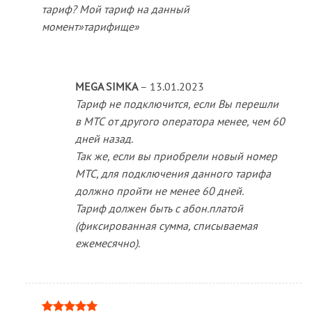
тариф? Мой тариф на данный
момент»тарифище»
MEGA SIMKA
–
13.01.2023
Тариф не подключится, если Вы перешли
в МТС от другого оператора менее, чем 60
дней назад.
Так же, если вы приобрели новый номер
МТС, для подключения данного тарифа
должно пройти не менее 60 дней.
Тариф должен быть с абон.платой
(фиксированная сумма, списываемая
ежемесячно).