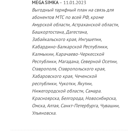
MEGA SIMKA
–
11.01.2023
Выгодный тарифный план на связь для
абонентов МТС по всей РФ, кроме
Амурской области, Астраханской области,
Башкортостана, Дагестана,
Забайкальского края, Ингушетии,
Кабардино-Балкарской Республики,
Калмыкии, Карачаево-Черкесской
Республики, Магадана, Северной Осетии,
Ставрополя, Ставропольского края,
Хабаровского края, Чеченской
республики, Чукотки, Якутии,
Нижегородской области, Самара.
Красноярска, Белгорода, Новосибирска,
Омска, Алтая, Санкт-Петербурга, Чувашии,
Ульяновска.