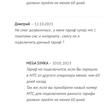
должно пройти не менее 60 дней.
Дмитрий
–
12.10.2021
Не смог дозвониться , у меня тариф супер мтс с
пакетами смс и интернета , смогу ли я
подключить данный тариф ?
MEGA SIMKA
–
10.01.2023
Тариф не подключится, если Вы перешли
в МТС от другого оператора менее, чем 60
дней назад.
Так же, если вы приобрели новый номер
МТС, для подключения данного тарифа
должно пройти не менее 60 дней.