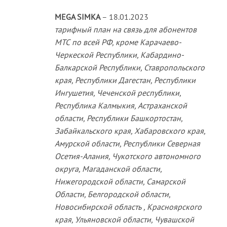
MEGA SIMKA
–
18.01.2023
тарифный план на связь для абонентов
МТС по всей РФ, кроме Карачаево-
Черкеской Республики, Кабардино-
Балкарской Республики, Ставропольского
края, Республики Дагестан, Республики
Ингушетия, Чеченской республики,
Республика Калмыкия, Астраханской
области, Республики Башкортостан,
Забайкальского края, Хабаровского края,
Амурской области, Республики Северная
Осетия-Алания, Чукотского автономного
округа, Магаданской области,
Нижегородской области, Самарской
Области, Белгородской области,
Новосибирской область , Красноярского
края, Ульяновской области, Чувашской