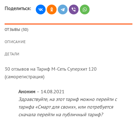
Поделиться:
ОТЗЫВЫ (30)
ОПИСАНИЕ
ДЕТАЛИ
30 отзывов на
Тариф М-Сеть Суперхит 120
(саморегистрация)
Аноним
–
14.08.2021
Здравствуйте, на этот тариф можно перейти с
тарифа «Смарт для своих», или потребуется
сначала перейти на публичный тариф?