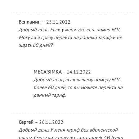
Вениамин
–
25.11.2022
Добрый день. Если у меня уже есть номер МТС.
Могу ли я сразу перейти на данный тариф и не
ждать 60 дней?
MEGA SIMKA
–
14.12.2022
Добрый день, если вашему номеру МТС
более 60 дней, то вы можете перейти на
данный тариф.
Сергей
–
26.11.2022
Добрый день. У меня тариф без абонентской
платы. Смогу ли я получить этот тариф ? И будет