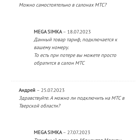
Можно самостоятельно в салонах МТС?
MEGA SIMKA
–
18.07.2023
Данный товар тариф, подключается к
вашему номеру.
То есть при потере вы можете просто
обратится в салон МТС
Андрей
–
25.07.2023
Здравствуйте. А можно ли подключить на МТС в
Тверской области?
MEGA SIMKA
–
27.07.2023