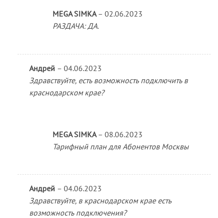
MEGA SIMKA
–
02.06.2023
РАЗДАЧА: ДА.
Андрей
–
04.06.2023
Здравствуйте, есть возможность подключить в
краснодарском крае?
MEGA SIMKA
–
08.06.2023
Тарифный план для Абонентов Москвы
Андрей
–
04.06.2023
Здравствуйте, в краснодарском крае есть
возможность подключения?