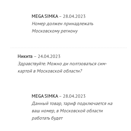
MEGA SIMKA
–
28.04.2023
Номер должен принадлежать
Московскому региону
Никита
–
24.04.2023
Здравствуйте. Можно ди полтзоваться сим-
картой в Московской области?
MEGA SIMKA
–
28.04.2023
Данный товар, тариф подключается на
ваш номер, в Московской области
работать будет