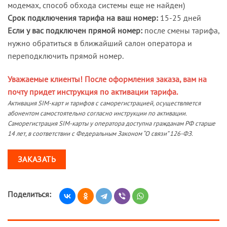
модемах, способ обхода системы еще не найден)
Срок подключения тарифа на ваш номер:
15-25 дней
Если у вас подключен прямой номер:
после смены тарифа,
нужно обратиться в ближайший салон оператора и
переподключить прямой номер.
Уважаемые клиенты! После оформления заказа, вам на
почту придет инструкция по активации тарифа.
Активация SIM-карт и тарифов с саморегистрацией, осуществляется
абонентом самостоятельно согласно инструкции по активации.
Саморегистрация SIM-карты у оператора доступна гражданам РФ старше
14 лет, в соответствии с Федеральным Законом “О связи” 126-ФЗ.
ЗАКАЗАТЬ
Поделиться: