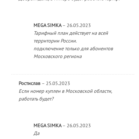
MEGA SIMKA
–
26.05.2023
Тарифный план действует на всей
территории России.
подключение только для абонентов
Московского региона
Ростислав
–
25.05.2023
Если номер куплен в Московской области,
работать будет?
MEGA SIMKA
–
26.05.2023
Да