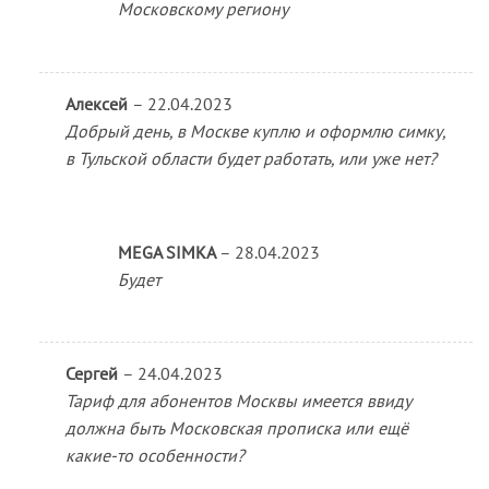
Московскому региону
Алексей
–
22.04.2023
Добрый день, в Москве куплю и оформлю симку,
в Тульской области будет работать, или уже нет?
MEGA SIMKA
–
28.04.2023
Будет
Сергей
–
24.04.2023
Тариф для абонентов Москвы имеется ввиду
должна быть Московская прописка или ещё
какие-то особенности?