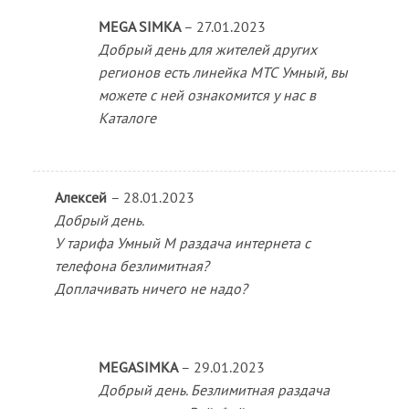
MEGA SIMKA
–
27.01.2023
Добрый день для жителей других
регионов есть линейка МТС Умный, вы
можете с ней ознакомится у нас в
Каталоге
Алексей
–
28.01.2023
Добрый день.
У тарифа Умный М раздача интернета с
телефона безлимитная?
Доплачивать ничего не надо?
MEGASIMKA
–
29.01.2023
Добрый день. Безлимитная раздача