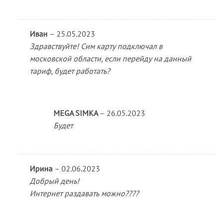
Иван
–
25.05.2023
Здравствуйте! Сим карту подключал в
московской области, если перейду на данный
тариф, будет работать?
MEGA SIMKA
–
26.05.2023
Будет
Ирина
–
02.06.2023
Добрый день!
Интернет раздавать можно????