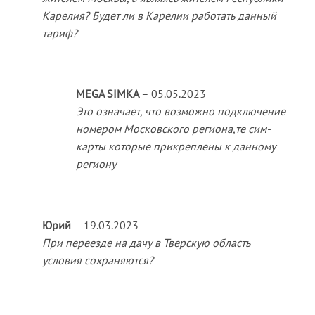
Карелия? Будет ли в Карелии работать данный
тариф?
MEGA SIMKA
–
05.05.2023
Это означает, что возможно подключение
номером Московского региона,те сим-
карты которые прикреплены к данному
региону
Юрий
–
19.03.2023
При переезде на дачу в Тверскую область
условия сохраняются?