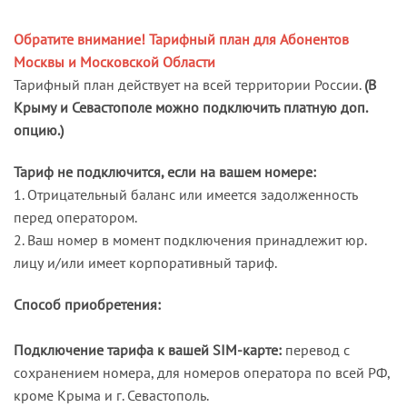
Обратите внимание! Тарифный план для Абонентов
Москвы и Московской Области
Тарифный план действует на всей территории России.
(В
Крыму и Севастополе можно подключить платную доп.
опцию.)
Тариф не подключится, если на вашем номере:
1. Отрицательный баланс или имеется задолженность
перед оператором.
2. Ваш номер в момент подключения принадлежит юр.
лицу и/или имеет корпоративный тариф.
Способ приобретения:
Подключение тарифа к вашей SIM-карте:
перевод с
сохранением номера, для номеров оператора по всей РФ,
кроме Крыма и г. Севастополь.