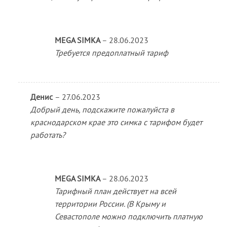
MEGA SIMKA
–
28.06.2023
Требуется предоплатный тариф
Денис
–
27.06.2023
Добрый день, подскажите пожалуйста в
краснодарском крае это симка с тарифом будет
работать?
MEGA SIMKA
–
28.06.2023
Тарифный план действует на всей
территории России. (В Крыму и
Севастополе можно подключить платную