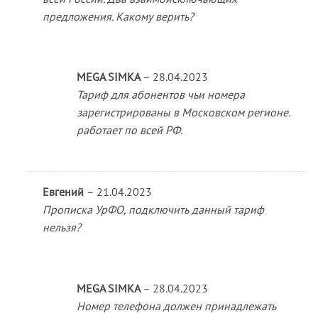
предложения. Какому верить?
MEGA SIMKA
–
28.04.2023
Тариф для абонентов чьи номера
зарегистрированы в Московском регионе.
работает по всей РФ.
Евгений
–
21.04.2023
Прописка УрФО, подключить данный тариф
нельзя?
MEGA SIMKA
–
28.04.2023
Номер телефона должен принадлежать