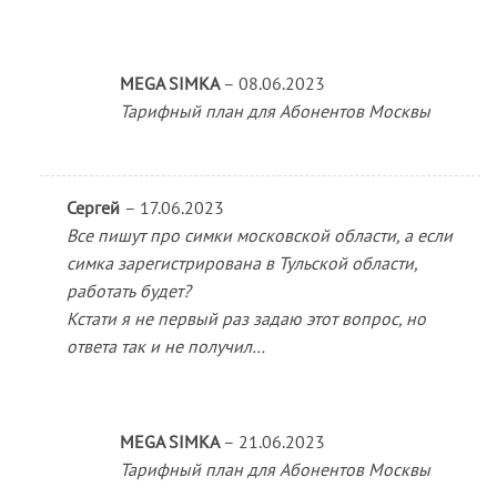
MEGA SIMKA
–
08.06.2023
Тарифный план для Абонентов Москвы
Сергей
–
17.06.2023
Все пишут про симки московской области, а если
симка зарегистрирована в Тульской области,
работать будет?
Кстати я не первый раз задаю этот вопрос, но
ответа так и не получил…
MEGA SIMKA
–
21.06.2023
Тарифный план для Абонентов Москвы