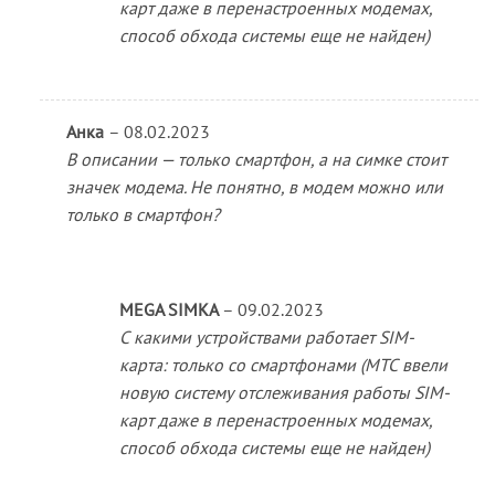
карт даже в перенастроенных модемах,
способ обхода системы еще не найден)
Анка
–
08.02.2023
В описании — только смартфон, а на симке стоит
значек модема. Не понятно, в модем можно или
только в смартфон?
MEGA SIMKA
–
09.02.2023
С какими устройствами работает SIM-
карта: только со смартфонами (МТС ввели
новую систему отслеживания работы SIM-
карт даже в перенастроенных модемах,
способ обхода системы еще не найден)