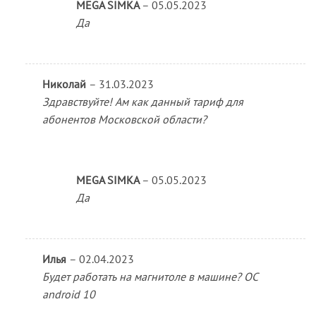
MEGA SIMKA
–
05.05.2023
Да
Николай
–
31.03.2023
Здравствуйте! Ам как данный тариф для
абонентов Московской области?
MEGA SIMKA
–
05.05.2023
Да
Илья
–
02.04.2023
Будет работать на магнитоле в машине? ОС
android 10