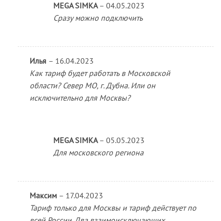
MEGA SIMKA
–
04.05.2023
Сразу можно подключить
Илья
–
16.04.2023
Как тариф будет работать в Московской
области? Север МО, г. Дубна. Или он
исключительно для Москвы?
MEGA SIMKA
–
05.05.2023
Для московского региона
Максим
–
17.04.2023
Тариф только для Москвы и тариф действует по
всей России. Два взаимоисключающих