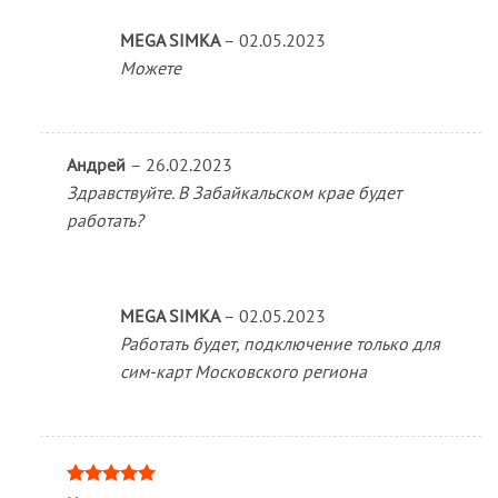
MEGA SIMKA
–
02.05.2023
Можете
Андрей
–
26.02.2023
Здравствуйте. В Забайкальском крае будет
работать?
MEGA SIMKA
–
02.05.2023
Работать будет, подключение только для
сим-карт Московского региона