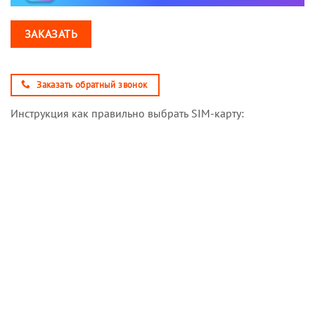
ЗАКАЗАТЬ
Заказать обратный звонок
Инструкция как правильно выбрать SIM-карту: