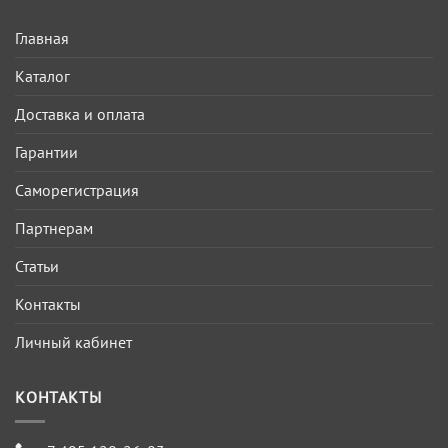
Главная
Каталог
Доставка и оплата
Гарантии
Саморегистрация
Партнерам
Статьи
Контакты
Личный кабинет
КОНТАКТЫ