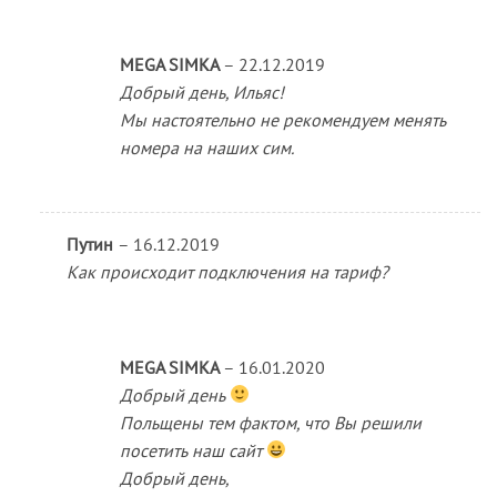
MEGA SIMKA
–
22.12.2019
Добрый день, Ильяс!
Мы настоятельно не рекомендуем менять
номера на наших сим.
Путин
–
16.12.2019
Как происходит подключения на тариф?
MEGA SIMKA
–
16.01.2020
Добрый день
Польщены тем фактом, что Вы решили
посетить наш сайт
Добрый день,