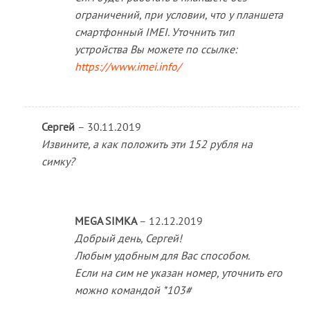
ограничений, при условии, что у планшета
смартфонный IMEI. Уточнить тип
устройства Вы можете по ссылке:
https://www.imei.info/
Сергей
–
30.11.2019
Извините, а как положить эти 152 рубля на
симку?
MEGA SIMKA
–
12.12.2019
Добрый день, Сергей!
Любым удобным для Вас способом.
Если на сим не указан номер, уточнить его
можно командой *103#