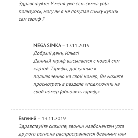
Здравствуйте! У меня уже есть симка yota
пользуюсь, могу ли я не покупая симку купить
сам тариф ?
MEGA SIMKA
–
17.11.2019
Добрый день, Ильяс!
Данный тариф высылается с новой сим-
картой. Тарифы, доступные к
подключению на свой номер, Вы можете
просмотреть в разделе «подключить на
свой номер (обновить тариф)».
Евгений
–
13.11.2019
Здравствуйте скажите, звонки наабонентам yota
другого региона распространяется безлимит или