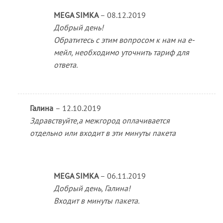
MEGA SIMKA
–
08.12.2019
Добрый день!
Обратитесь с этим вопросом к нам на е-
мейл, необходимо уточнить тариф для
ответа.
Галина
–
12.10.2019
Здравствуйте,а межгород оплачивается
отдельно или входит в эти минуты пакета
MEGA SIMKA
–
06.11.2019
Добрый день, Галина!
Входит в минуты пакета.