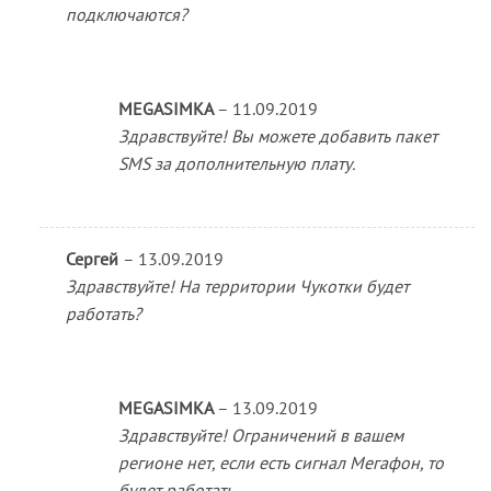
подключаются?
MEGASIMKA
–
11.09.2019
Здравствуйте! Вы можете добавить пакет
SMS за дополнительную плату.
Сергей
–
13.09.2019
Здравствуйте! На территории Чукотки будет
работать?
MEGASIMKA
–
13.09.2019
Здравствуйте! Ограничений в вашем
регионе нет, если есть сигнал Мегафон, то
будет работать.