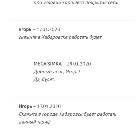
при условии хорошего покрытия сети.
игорь
–
17.01.2020
скажите в Хабаровске работать будет
MEGA SIMKA
–
18.01.2020
Добрый день, Игорь!
Да, будет.
Игорь
–
17.01.2020
Скажите в городе Хабаровск будет работать
данный тариф