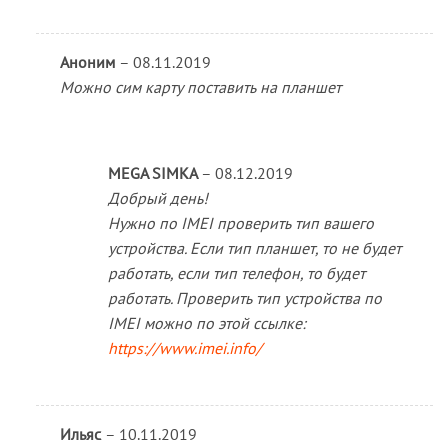
Аноним
–
08.11.2019
Можно сим карту поставить на планшет
MEGA SIMKA
–
08.12.2019
Добрый день!
Нужно по IMEI проверить тип вашего
устройства. Если тип планшет, то не будет
работать, если тип телефон, то будет
работать. Проверить тип устройства по
IMEI можно по этой ссылке:
https://www.imei.info/
Ильяс
–
10.11.2019