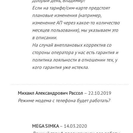
Добрый день, Владимир!
Если на тарифе/сим-карте предстоят
плановые изменения (например,
изменение АП через какое-то количество
месяцев пользования), мы указываем это
в описании.
На случай внеплановых корректив со
стороны оператора у нас есть гарантия и
политика лояльности в отношении тех, у
кого гарантия уже истекла.
Михаил Александрович Рассол
–
22.10.2019
Режиме модема с телефона будет работать?
MEGA SIMKA
–
14.03.2020