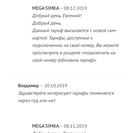
MEGA SIMKA
–
08.12.2019
Добрый день, Евгений!
Добрый день,
Данный тариф высылается с новой сим-
картой. Тарифы, доступные к
подключению на свой номер, Вы можете
просмотреть в разделе «подключить на
свой номер (обновить тариф)».
Владимир
–
20.10.2019
Здравствуйте интересуют тарифы поменяется
через год или нет.
MEGA SIMKA
–
08.11.2019