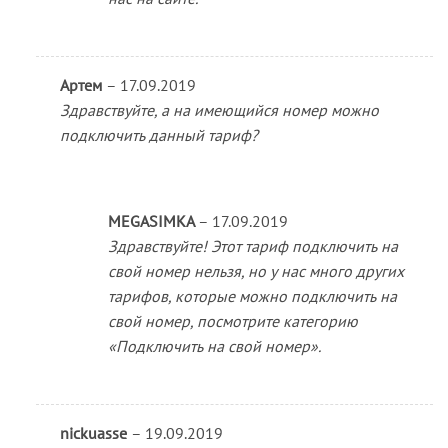
Артем
–
17.09.2019
Здравствуйте, а на имеющийся номер можно
подключить данный тариф?
MEGASIMKA
–
17.09.2019
Здравствуйте! Этот тариф подключить на
свой номер нельзя, но у нас много других
тарифов, которые можно подключить на
свой номер, посмотрите категорию
«Подключить на свой номер».
nickuasse
–
19.09.2019