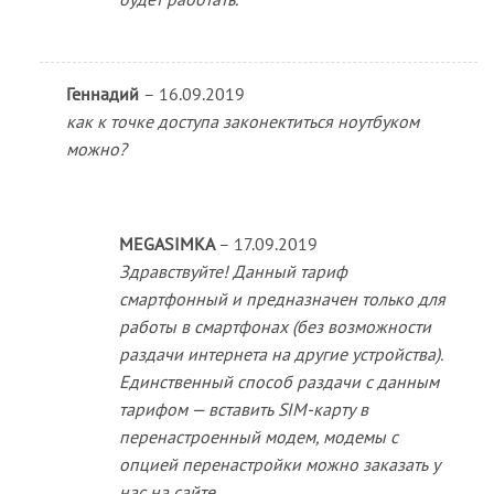
Геннадий
–
16.09.2019
как к точке доступа законектиться ноутбуком
можно?
MEGASIMKA
–
17.09.2019
Здравствуйте! Данный тариф
смартфонный и предназначен только для
работы в смартфонах (без возможности
раздачи интернета на другие устройства).
Единственный способ раздачи с данным
тарифом — вставить SIM-карту в
перенастроенный модем, модемы с
опцией перенастройки можно заказать у
нас на сайте.