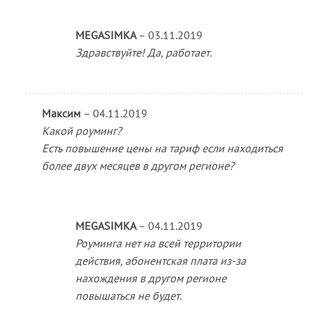
MEGASIMKA
–
03.11.2019
Здравствуйте! Да, работает.
Максим
–
04.11.2019
Какой роуминг?
Есть повышение цены на тариф если находиться
более двух месяцев в другом регионе?
MEGASIMKA
–
04.11.2019
Роуминга нет на всей территории
действия, абонентская плата из-за
нахождения в другом регионе
повышаться не будет.