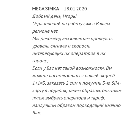
MEGA SIMKA
–
18.01.2020
Добрый день, Игорь!
Ограничений на работу сим в Вашем
регионе нет.
Мы рекомендуем клиентам проверять
уровень сигнала и скорость
интересующих их операторов в их
городе;
Если у Вас нет такой возможности, Вы
можете воспользоваться нашей акцией
1+1=3, заказать 2 сим и получить 3-ю SIM-
карту в подарок, таким образом, опытным
путем выбрать оператора и тариф,
наилучшим образом подходящий именно
Вам.