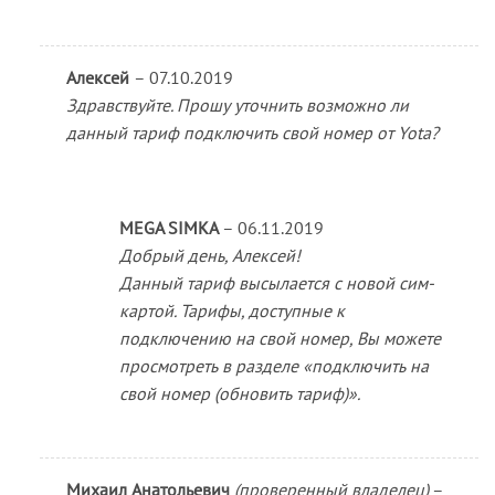
Алексей
–
07.10.2019
Здравствуйте. Прошу уточнить возможно ли
данный тариф подключить свой номер от Yota?
MEGA SIMKA
–
06.11.2019
Добрый день, Алексей!
Данный тариф высылается с новой сим-
картой. Тарифы, доступные к
подключению на свой номер, Вы можете
просмотреть в разделе «подключить на
свой номер (обновить тариф)».
Михаил Анатольевич
(проверенный владелец)
–