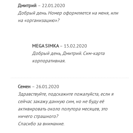
Дмитрий
–
22.01.2020
Добрый день. Номер оформляется на меня, или
на «организацию»?
MEGA SIMKA
–
15.02.2020
Добрый день, Дмитрий. Сим-карта
корпоративная.
Семен
–
26.01.2020
Здравствуйте, подскажите пожалуйста, если я
сейчас закажу данную сим, но не буду её
активировать около полутора месяцев, это
ничего страшного?
Спасибо за внимание.