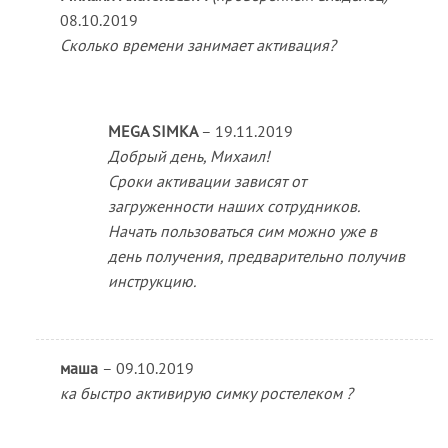
08.10.2019
Сколько времени занимает активация?
MEGA SIMKA
–
19.11.2019
Добрый день, Михаил!
Сроки активации зависят от
загруженности наших сотрудников.
Начать пользоваться сим можно уже в
день получения, предварительно получив
инструкцию.
маша
–
09.10.2019
ка быстро активирую симку ростелеком ?