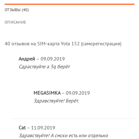
ОТЗЫВЫ (40)
ОПИСАНИЕ
40 отзывов на
SIM-карта Yota 152 (саморегистрация)
Андрей
–
09.09.2019
Сдраствуйте а 3q берёт
MEGASIMKA
–
09.09.2019
Здравствуйте! Берёт.
Cat
–
11.09.2019
Здравствуйте! А смски есть или отдельно