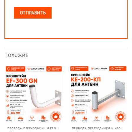
ПОХОЖИЕ
ПРОВОДА, ПЕРЕХОДНИКИ И КРОНШТЕЙНЫ
ПРОВОДА, ПЕРЕХОДНИКИ И КРОНШТЕЙНЫ