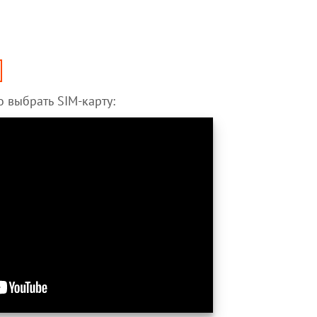
 выбрать SIM-карту: