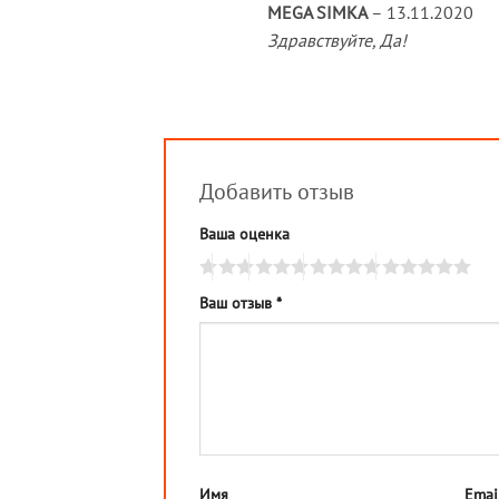
MEGA SIMKA
–
13.11.2020
Здравствуйте, Да!
Добавить отзыв
Ваша оценка
Ваш отзыв
*
Имя
Emai