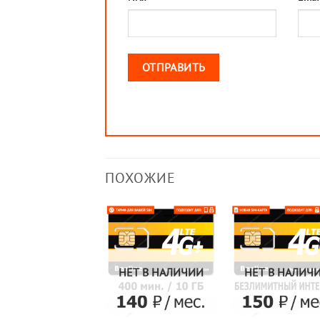
ПОХОЖИЕ
НЕТ В НАЛИЧИИ
НЕТ В НАЛИЧ