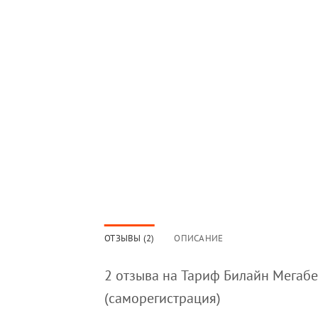
ОТЗЫВЫ (2)
ОПИСАНИЕ
2 отзыва на
Тариф Билайн Мегабе
(саморегистрация)