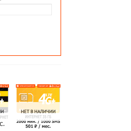
ИИ
НЕТ В НАЛИЧИИ