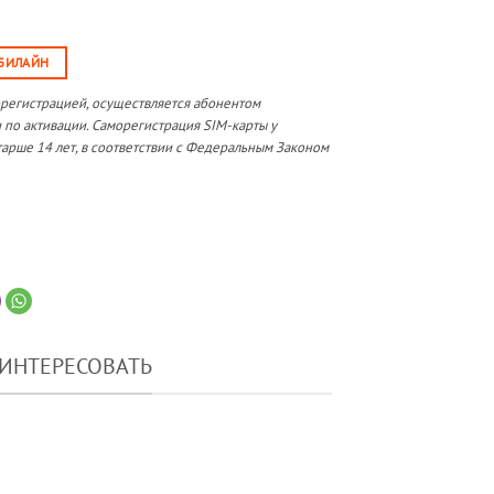
 БИЛАЙН
орегистрацией, осуществляется абонентом
 по активации. Саморегистрация SIM-карты у
арше 14 лет, в соответствии с Федеральным Законом
АИНТЕРЕСОВАТЬ