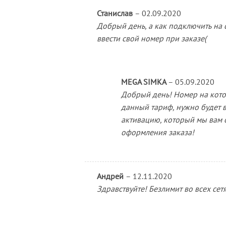
Станислав
–
02.09.2020
Добрый день, а как подключить на 
ввести свой номер при заказе(
MEGA SIMKA
–
05.09.2020
Добрый день! Номер на кото
данный тариф, нужно будет в
активацию, который мы вам о
оформления заказа!
Андрей
–
12.11.2020
Здравствуйте! Безлимит во всех сет