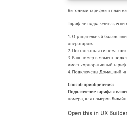
Выгодный тарифный план на 
Тариф не подключится, если
1. Отрицательный баланс ил
оператором.
2. Постоплатная система спис
3. Ваш номер в момент подк
имеет корпоративный тариф.
4. Подключены Домашний инт
Способ приобретения:
Подключение тарифа к вашей
номера, для номеров Билайн 
Open this in UX Builder