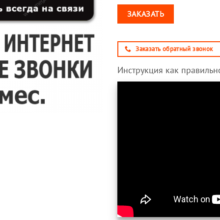
ЗАКАЗАТЬ
Заказать обратный звонок
Инструкция как правильно