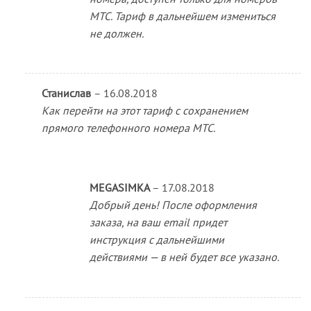
МТС. Тариф в дальнейшем измениться
не должен.
Станислав
–
16.08.2018
Как перейти на этот тариф с сохранением
прямого телефонного номера МТС.
MEGASIMKA
–
17.08.2018
Добрый день! После оформления
заказа, на ваш email придет
инструкция с дальнейшими
действиями — в ней будет все указано.