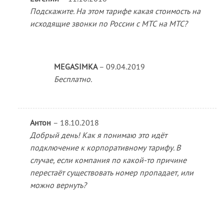
Подскажите. На этом тарифе какая стоимость на
исходящие звонки по России с МТС на МТС?
MEGASIMKA
–
09.04.2019
Бесплатно.
Антон
–
18.10.2018
Добрый день! Как я понимаю это идёт
подключение к корпоративному тарифу. В
случае, если компания по какой-то причине
перестаёт существовать номер пропадает, или
можно вернуть?