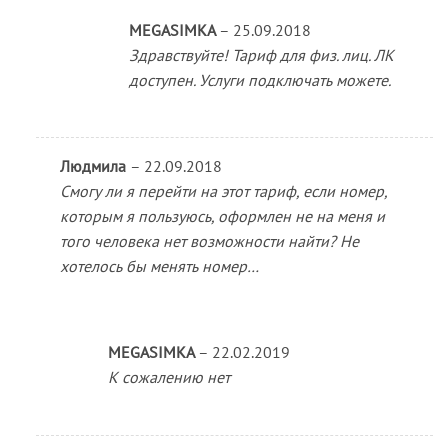
MEGASIMKA
–
25.09.2018
Здравствуйте! Тариф для физ. лиц. ЛК
доступен. Услуги подключать можете.
Людмила
–
22.09.2018
Смогу ли я перейти на этот тариф, если номер,
которым я пользуюсь, оформлен не на меня и
того человека нет возможности найти? Не
хотелось бы менять номер…
MEGASIMKA
–
22.02.2019
К сожалению нет