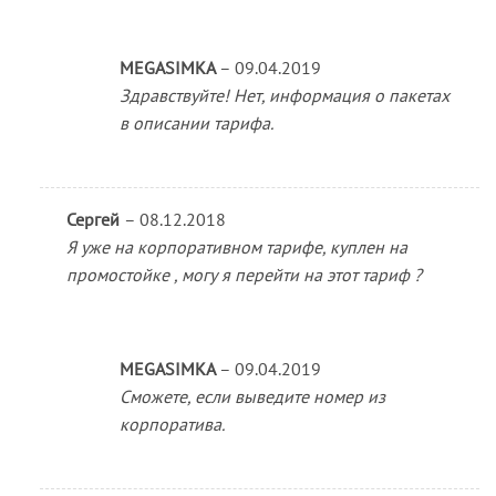
MEGASIMKA
–
09.04.2019
Здравствуйте! Нет, информация о пакетах
в описании тарифа.
Сергей
–
08.12.2018
Я уже на корпоративном тарифе, куплен на
промостойке , могу я перейти на этот тариф ?
MEGASIMKA
–
09.04.2019
Сможете, если выведите номер из
корпоратива.