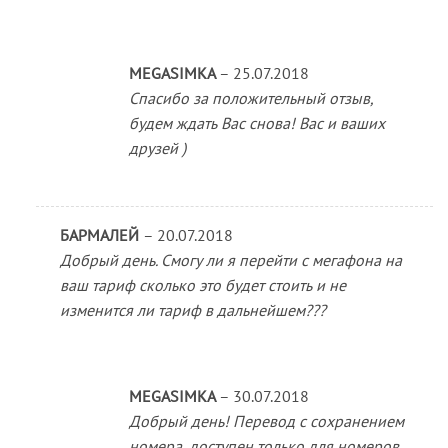
MEGASIMKA
–
25.07.2018
Спасибо за положительный отзыв,
будем ждать Вас снова! Вас и ваших
друзей )
БАРМАЛЕЙ
–
20.07.2018
Добрый день. Смогу ли я перейти с мегафона на
ваш тариф сколько это будет стоить и не
изменится ли тариф в дальнейшем???
MEGASIMKA
–
30.07.2018
Добрый день! Перевод с сохранением
номера, доступен только для номеров