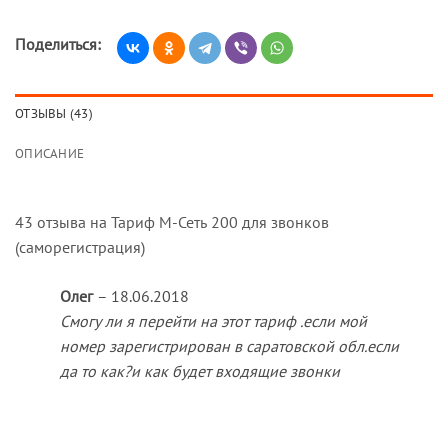
Поделиться:
ОТЗЫВЫ (43)
ОПИСАНИЕ
43 отзыва на
Тариф М-Сеть 200 для звонков
(саморегистрация)
Олег
–
18.06.2018
Смогу ли я перейти на этот тариф .если мой
номер зарегистрирован в саратовской обл.если
да то как?и как будет входящие звонки