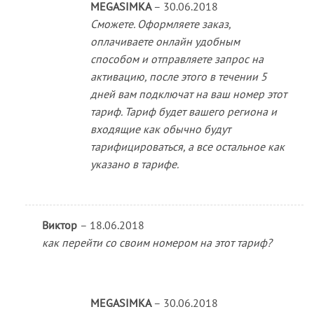
MEGASIMKA
–
30.06.2018
Сможете. Оформляете заказ,
оплачиваете онлайн удобным
способом и отправляете запрос на
активацию, после этого в течении 5
дней вам подключат на ваш номер этот
тариф. Тариф будет вашего региона и
входящие как обычно будут
тарифицироваться, а все остальное как
указано в тарифе.
Виктор
–
18.06.2018
как перейти со своим номером на этот тариф?
MEGASIMKA
–
30.06.2018