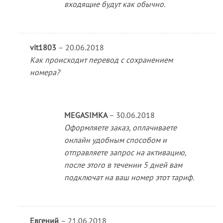
входящие будут как обычно.
vit1803
–
20.06.2018
Как происходит перевод с сохранением
номера?
MEGASIMKA
–
30.06.2018
Оформляете заказ, оплачиваете
онлайн удобным способом и
отправляете запрос на активацию,
после этого в течении 5 дней вам
подключат на ваш номер этот тариф.
Евгений
–
21.06.2018