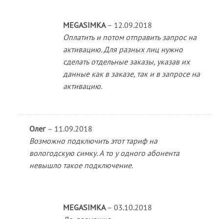
MEGASIMKA
–
12.09.2018
Оплатить и потом отправить запрос на
активацию. Для разных лиц нужно
сделать отдельные заказы, указав их
данные как в заказе, так и в запросе на
активацию.
Олег
–
11.09.2018
Возможно подключить этот тариф на
вологодскую симку. А то у одного абонента
невышло такое подключение.
MEGASIMKA
–
03.10.2018