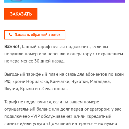
ЗАКАЗАТЬ
Заказать обратный звонок
Важно!
Данный тариф нельзя подключить, если вы
получили номер или перешли к оператору с сохранением
номера менее 30 дней назад.
Выгодный тарифный план на связь для абонентов по всей
РФ, кроме Норильска, Камчатки, Чукотки, Магадана,
Якутии, Крыма и г. Севастополь.
Тариф не подключится, если на вашем номере
отрицательный баланс или долг перед оператором; у вас
подключено «VIP обслуживание» и/или «кредитный
лимит» и/или услуга «Домашний интернет» — их нужно