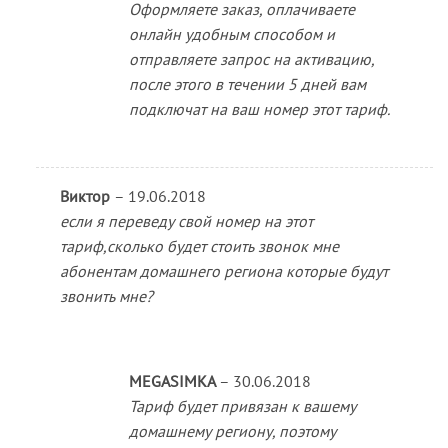
Оформляете заказ, оплачиваете
онлайн удобным способом и
отправляете запрос на активацию,
после этого в течении 5 дней вам
подключат на ваш номер этот тариф.
Виктор
–
19.06.2018
если я переведу свой номер на этот
тариф,сколько будет стоить звонок мне
абонентам домашнего региона которые будут
звонить мне?
MEGASIMKA
–
30.06.2018
Тариф будет привязан к вашему
домашнему региону, поэтому