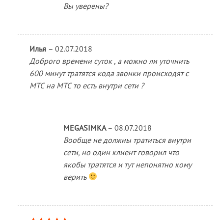
Вы уверены?
Илья
–
02.07.2018
Доброго времени суток , а можно ли уточнить
600 минут тратятся кода звонки происходят с
МТС на МТС то есть внутри сети ?
MEGASIMKA
–
08.07.2018
Вообще не должны тратиться внутри
сети, но один клиент говорил что
якобы тратятся и тут непонятно кому
верить