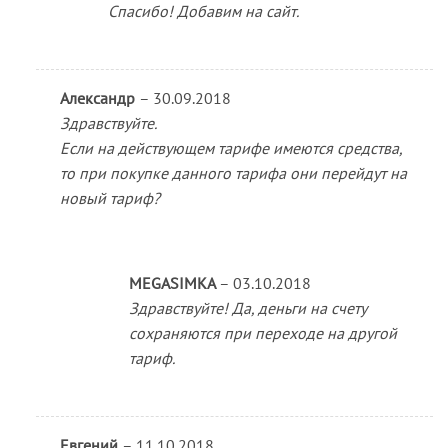
Спасибо! Добавим на сайт.
Александр
–
30.09.2018
Здравствуйте.
Если на действующем тарифе имеются средства,
то при покупке данного тарифа они перейдут на
новый тариф?
MEGASIMKA
–
03.10.2018
Здравствуйте! Да, деньги на счету
сохраняются при переходе на другой
тариф.
Евгений
–
11.10.2018