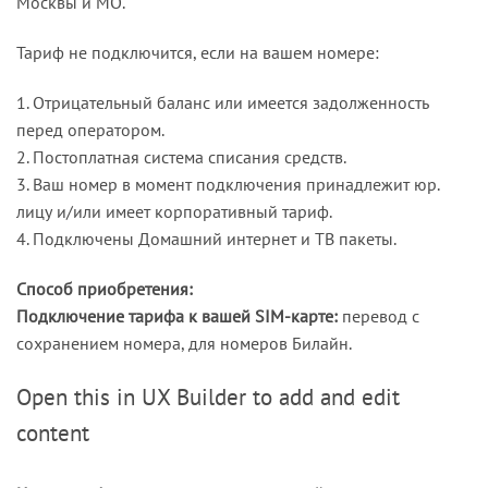
Москвы и МО.
Тариф не подключится, если на вашем номере:
1. Отрицательный баланс или имеется задолженность
перед оператором.
2. Постоплатная система списания средств.
3. Ваш номер в момент подключения принадлежит юр.
лицу и/или имеет корпоративный тариф.
4. Подключены Домашний интернет и ТВ пакеты.
Способ приобретения:
Подключение тарифа к вашей SIM-карте:
перевод с
сохранением номера, для номеров Билайн.
Open this in UX Builder to add and edit
content