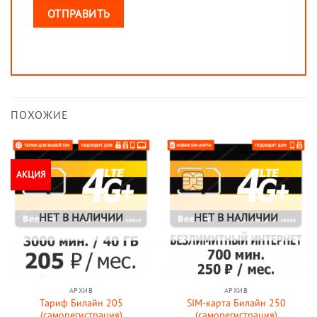
ПОХОЖИЕ
АКЦИЯ
НЕТ В НАЛИЧИИ
НЕТ В НАЛИЧИИ
АРХИВ
АРХИВ
Тариф Билайн 205
SIM-карта Билайн 250
(саморегистрация)
(саморегистрация)