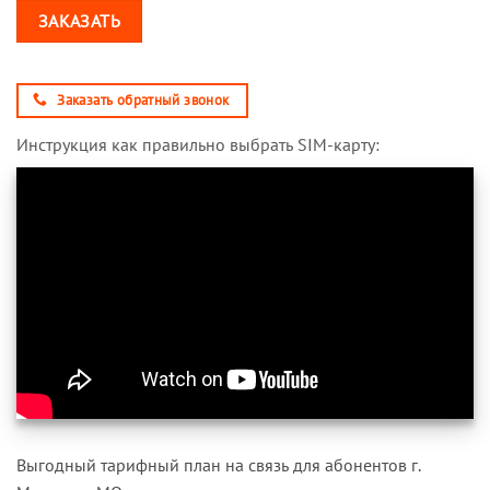
ЗАКАЗАТЬ
Заказать обратный звонок
Инструкция как правильно выбрать SIM-карту:
Выгодный тарифный план на связь для абонентов г.