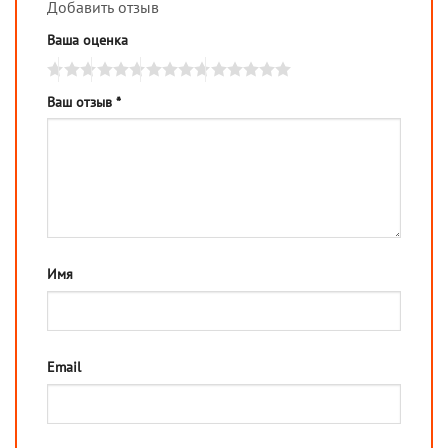
Добавить отзыв
Ваша оценка
Ваш отзыв
*
Имя
Email