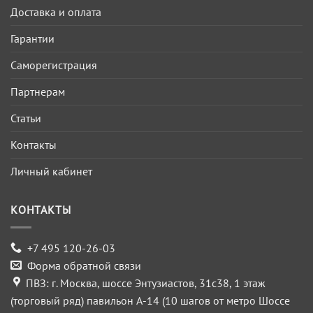
Доставка и оплата
Гарантии
Саморегистрация
Партнерам
Статьи
Контакты
Личный кабинет
КОНТАКТЫ
+7 495 120-26-03
Форма обратной связи
ПВЗ: г. Москва, шоссе Энтузиастов, 31с38, 1 этаж
(торговый ряд) павильон А-14 (10 шагов от метро Шоссе