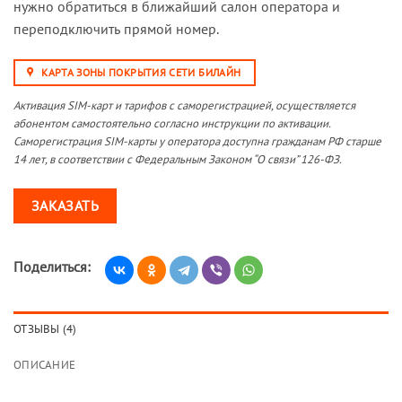
нужно обратиться в ближайший салон оператора и
переподключить прямой номер.
КАРТА ЗОНЫ ПОКРЫТИЯ СЕТИ БИЛАЙН
Активация SIM-карт и тарифов с саморегистрацией, осуществляется
абонентом самостоятельно согласно инструкции по активации.
Саморегистрация SIM-карты у оператора доступна гражданам РФ старше
14 лет, в соответствии с Федеральным Законом “О связи” 126-ФЗ.
ЗАКАЗАТЬ
Поделиться:
ОТЗЫВЫ (4)
ОПИСАНИЕ