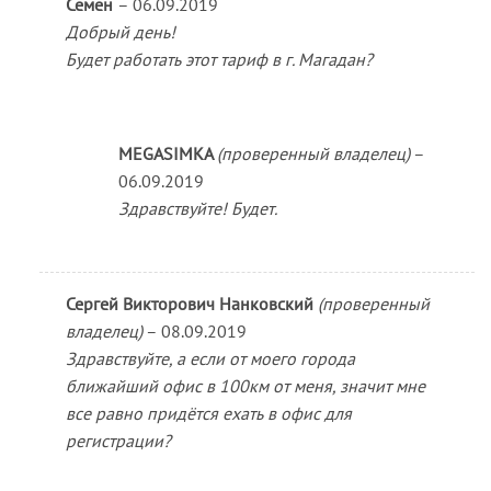
Семён
–
06.09.2019
Добрый день!
Будет работать этот тариф в г. Магадан?
MEGASIMKA
(проверенный владелец)
–
06.09.2019
Здравствуйте! Будет.
Сергей Викторович Нанковский
(проверенный
владелец)
–
08.09.2019
Здравствуйте, а если от моего города
ближайший офис в 100км от меня, значит мне
все равно придётся ехать в офис для
регистрации?