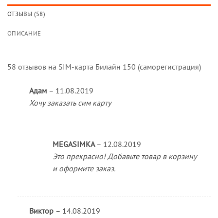
ОТЗЫВЫ (58)
ОПИСАНИЕ
58 отзывов на
SIM-карта Билайн 150 (саморегистрация)
Адам
–
11.08.2019
Хочу заказать сим карту
MEGASIMKA
–
12.08.2019
Это прекрасно! Добавьте товар в корзину
и оформите заказ.
Виктор
–
14.08.2019