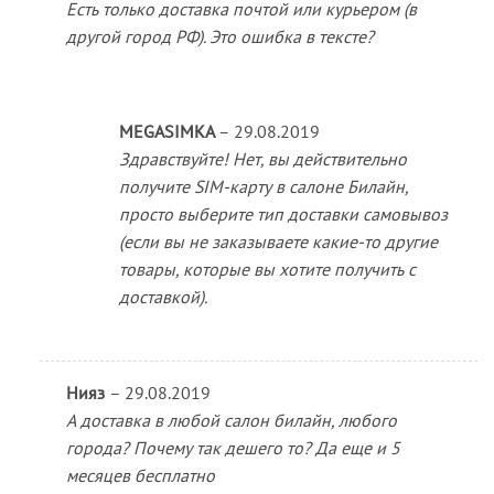
Есть только доставка почтой или курьером (в
другой город РФ). Это ошибка в тексте?
MEGASIMKA
–
29.08.2019
Здравствуйте! Нет, вы действительно
получите SIM-карту в салоне Билайн,
просто выберите тип доставки самовывоз
(если вы не заказываете какие-то другие
товары, которые вы хотите получить с
доставкой).
Нияз
–
29.08.2019
А доставка в любой салон билайн, любого
города? Почему так дешего то? Да еще и 5
месяцев бесплатно