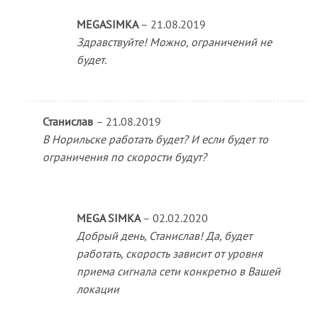
MEGASIMKA
–
21.08.2019
Здравствуйте! Можно, ограничений не
будет.
Станислав
–
21.08.2019
В Норильске работать будет? И если будет то
ограничения по скорости будут?
MEGA SIMKA
–
02.02.2020
Добрый день, Станислав! Да, будет
работать, скорость зависит от уровня
приема сигнала сети конкретно в Вашей
локации