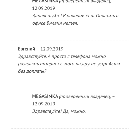
MEGASIMKA
(проверенный владелец)
–
12.09.2019
Здравствуйте! В наличии есть. Оплатить в
офисе Билайн нельзя.
Евгений
–
12.09.2019
Здравствуйте. А просто с телефона можно
раздавать интернет с этого на другие устройства
без доплаты?
MEGASIMKA
(проверенный владелец)
–
12.09.2019
Здравствуйте! Да, можно.