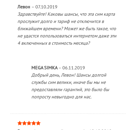
Левон
–
07.10.2019
Здравствуйте! Каковы шансы, что эта сим карта
прослужит долго и тариф не отключится в
ближайшем времени? Может же быть такое, что
не удастся попользоваться интернетом даже эти
4 включенных в стоимость месяца?
MEGA SIMKA
–
06.11.2019
Добрый день, Левон! Шансы долгой
службы сим велики, иначе бы мы не
предоставляли гарантий, это было бы
попросту невыгодно для нас.