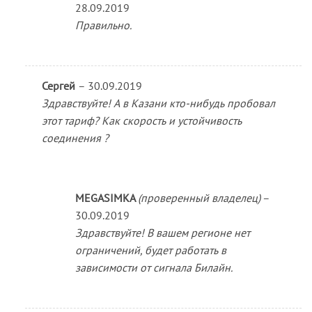
28.09.2019
Правильно.
Сергей
–
30.09.2019
Здравствуйте! А в Казани кто-нибудь пробовал
этот тариф? Как скорость и устойчивость
соединения ?
MEGASIMKA
(проверенный владелец)
–
30.09.2019
Здравствуйте! В вашем регионе нет
ограничений, будет работать в
зависимости от сигнала Билайн.