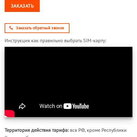
ЗАКАЗАТЬ
Заказать обратный звонок
Инструкция как правильно выбрать SIM-карту:
Территория действия тарифа:
вся РФ, кроме Республики