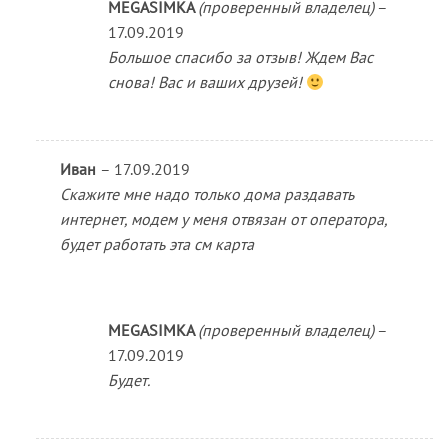
MEGASIMKA
(проверенный владелец)
–
17.09.2019
Большое спасибо за отзыв! Ждем Вас
снова! Вас и ваших друзей!
Иван
–
17.09.2019
Скажите мне надо только дома раздавать
интернет, модем у меня отвязан от оператора,
будет работать эта см карта
MEGASIMKA
(проверенный владелец)
–
17.09.2019
Будет.