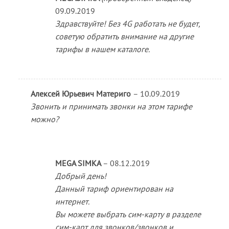
09.09.2019
Здравствуйте! Без 4G работать не будет,
советую обратить внимание на другие
тарифы в нашем каталоге.
Алексей Юрьевич Материго
–
10.09.2019
Звонить и принимать звонки на этом тарифе
можно?
MEGA SIMKA
–
08.12.2019
Добрый день!
Данный тариф ориентирован на
интернет.
Вы можете выбрать сим-карту в разделе
сим-карт для звонков/звонков и