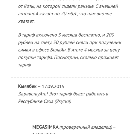
от йоты, на которой сидели раньше. С внешней
антенной качает по 20 мб/с, что нам вполне
хватает.
В тариф включено 3 месяца бесплатно, и 200
рублей на счету. 30 рублей сняли при получении
симки в офисе Билайн. В итоге 4 месяца за цену
покупки тарифа. Посмотрим, сколько проживет
тариф
Кыялбек
–
17.09.2019
Здравствуйте! Этот тариф будет работать в
Республике Саха (Якутия)
MEGASIMKA
(проверенный владелец)
–