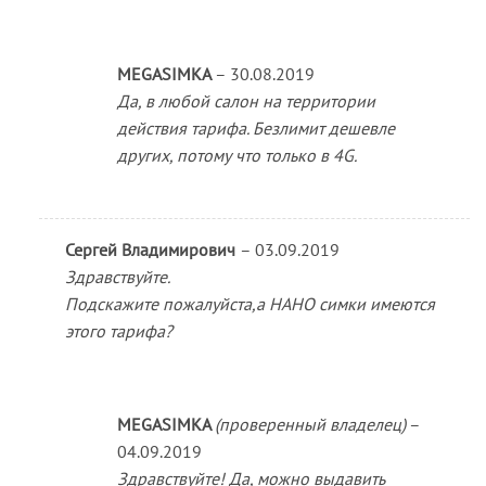
MEGASIMKA
–
30.08.2019
Да, в любой салон на территории
действия тарифа. Безлимит дешевле
других, потому что только в 4G.
Сергей Владимирович
–
03.09.2019
Здравствуйте.
Подскажите пожалуйста,а НАНО симки имеются
этого тарифа?
MEGASIMKA
(проверенный владелец)
–
04.09.2019
Здравствуйте! Да, можно выдавить