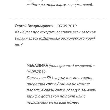
любого размера карту из держателей.
Сергей Владимирович
–
03.09.2019
Как будет происходить доставка,если салонов
Билайн здесь (г.Дудинка,Красноярского края)
нет?
MEGASIMKA
(проверенный владелец)
–
04.09.2019
Получение SIM-карты только в салоне
оператора связи. Если вы не можете
попасть в салон связи, советую заказать
тариф с доставкой по почте или с
подключением на ваш номер.