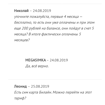
Николай
–
24.08.2019
уточните пожалуйста, первые 4 месяца —
бесплатно, то есть они уже оплачены и при этом
еще 200 рублей на балансе, они пойдут в счет 5
месяца? В итоге фактически оплачены 5
месяцев?
MEGASIMKA
–
24.08.2019
Да, всё верно.
Леонид
–
25.08.2019
Есть сим карта Билайн. Можно перейти на этот
тариф?