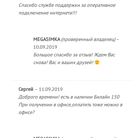
Спасибо службе поддержки за оперативное
подключение интернета!!!
MEGASIMKA
(проверенный владелец)
–
10.09.2019
Большое спасибо за отзыв! Ждем Вас
снова! Вас и ваших друзей!
Сергей
–
11.09.2019
Доброго времени! есть в наличии Билайн 150
При получении в офисе,оплатить тоже можно в
офисе?