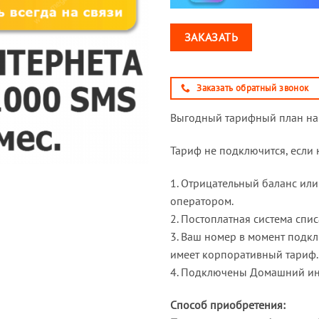
ЗАКАЗАТЬ
Заказать обратный звонок
Выгодный тарифный план на 
Тариф не подключится, если
1. Отрицательный баланс ил
оператором.
2. Постоплатная система спис
3. Ваш номер в момент подк
имеет корпоративный тариф.
4. Подключены Домашний инт
Способ приобретения: