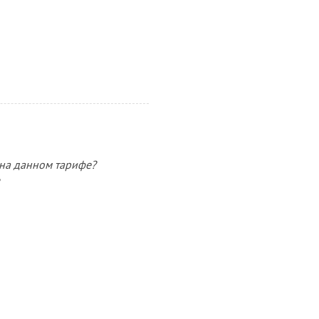
 на данном тарифе?