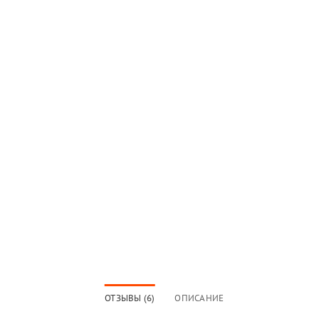
ОТЗЫВЫ (6)
ОПИСАНИЕ