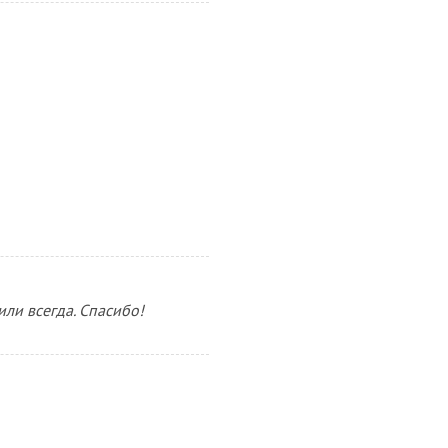
или всегда. Спасибо!