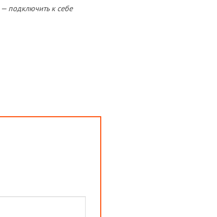
 — подключить к себе