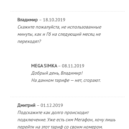
Владимир
–
18.10.2019
Скажите пожалуйста, не использованные
минуты, как и Гб на следующий месяц не
переходят?
MEGA SIMKA
–
08.11.2019
Добрый день, Владимир!
На данном тарифе — нет, сгорают.
Дмитрий
–
01.12.2019
Подскажите как долго происходит
подключение. Уже есть сим Мегафон, хочу лишь
перейти на этот тариф со своим номером.