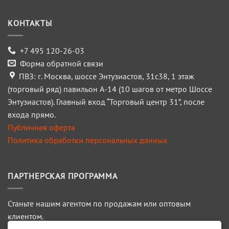
КОНТАКТЫ
+7 495 120-26-03
Форма обратной связи
ПВЗ: г. Москва, шоссе Энтузиастов, 31с38, 1 этаж
(торговый ряд) павильон А-14 (10 шагов от метро Шоссе
Энтузиастов). Главный вход “Торговый центр 31”, после
входа прямо.
Публичная оферта
Политика обработки персональных данных
ПАРТНЕРСКАЯ ПРОГРАММА
Станьте нашим агентом по продажам или оптовым
клиентом.