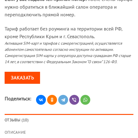
нужно обратиться в ближайший салон оператора и
переподключить прямой номер.
Тариф работает без роуминга на территории всей РФ,
кроме Республики Крым и г. Севастополь.
Активация SIM-карт и тарифов с саморегистрацией, осуществляется
абонентом самостоятельно согласно инструкции по активации.
Саморегистрация SIM-карты у оператора доступна гражданам РФ старше
14 лет, в соответствии с Федеральным Законом “О связи” 126-ФЗ.
ЗАКАЗАТЬ
Поделиться:
ОТЗЫВЫ (10)
ОПИСАНИЕ