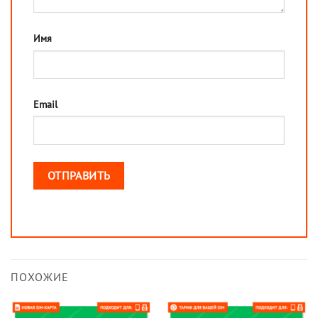
Имя
Email
ПОХОЖИЕ