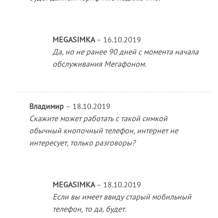
MEGASIMKA
–
16.10.2019
Да, но не ранее 90 дней с момента начала
обслуживания Мегафоном.
Владимир
–
18.10.2019
Скажите может работать с такой симкой
обычный кнопочный телефон, интернет не
интересует, только разговоры?
MEGASIMKA
–
18.10.2019
Если вы имеет ввиду старый мобильный
телефон, то да, будет.