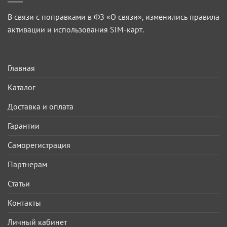
В связи с поправками в ФЗ «О связи», изменились правила
активации и использования SIM-карт.
Главная
Каталог
Доставка и оплата
Гарантии
Саморегистрация
Партнерам
Статьи
Контакты
Личный кабинет