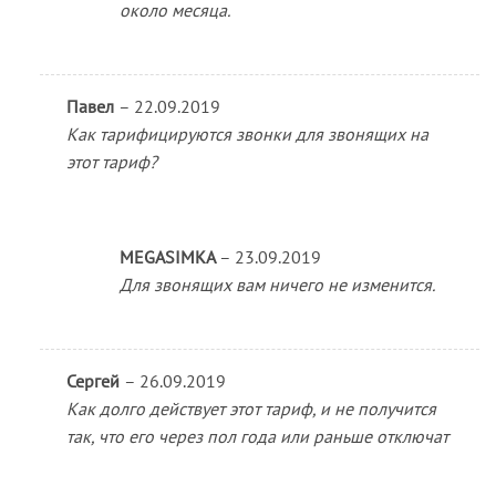
около месяца.
Павел
–
22.09.2019
Как тарифицируются звонки для звонящих на
этот тариф?
MEGASIMKA
–
23.09.2019
Для звонящих вам ничего не изменится.
Сергей
–
26.09.2019
Как долго действует этот тариф, и не получится
так, что его через пол года или раньше отключат