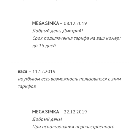
MEGA SIMKA
–
08.12.2019
Добрый день, Дмитрий!
Срок подключения тарифа на ваш номер:
до 15 дней
вася
–
11.12.2019
ноутбуком есть возможность пользоваться с этим
тарифов
MEGA SIMKA
–
22.12.2019
Добрый день!
При использовании перенастроенного