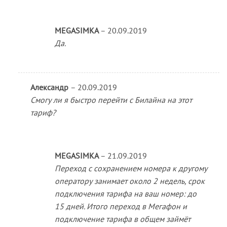
MEGASIMKA
–
20.09.2019
Да.
Александр
–
20.09.2019
Смогу ли я быстро перейти с Билайна на этот
тариф?
MEGASIMKA
–
21.09.2019
Переход с сохранением номера к другому
оператору занимает около 2 недель, срок
подключения тарифа на ваш номер: до
15 дней. Итого переход в Мегафон и
подключение тарифа в общем займёт