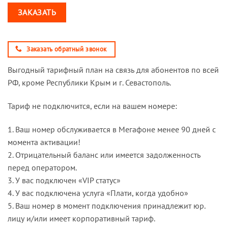
ЗАКАЗАТЬ
Заказать обратный звонок
Выгодный тарифный план на связь для абонентов по всей
РФ, кроме Республики Крым и г. Севастополь.
Тариф не подключится, если на вашем номере:
1. Ваш номер обслуживается в Мегафоне менее 90 дней с
момента активации!
2. Отрицательный баланс или имеется задолженность
перед оператором.
3. У вас подключен «VIP статус»
4. У вас подключена услуга «Плати, когда удобно»
5. Ваш номер в момент подключения принадлежит юр.
лицу и/или имеет корпоративный тариф.