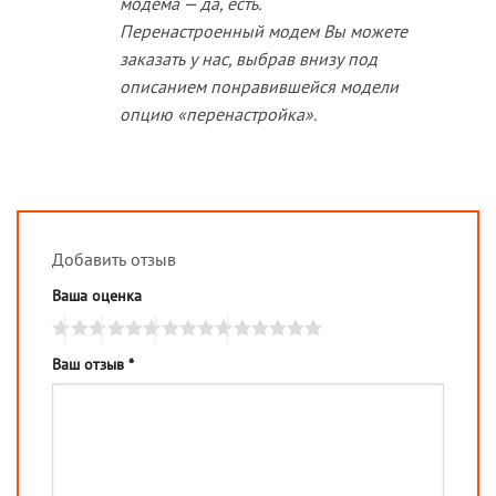
модема — да, есть.
Перенастроенный модем Вы можете
заказать у нас, выбрав внизу под
описанием понравившейся модели
опцию «перенастройка».
Добавить отзыв
Ваша оценка
Ваш отзыв
*