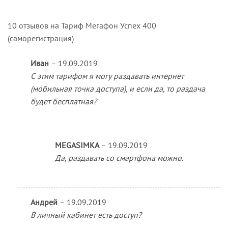
10 отзывов на
Тариф Мегафон Успех 400
(саморегистрация)
Иван
–
19.09.2019
С этим тарифом я могу раздавать интернет
(мобильная точка доступа), и если да, то раздача
будет бесплатная?
MEGASIMKA
–
19.09.2019
Да, раздавать со смартфона можно.
Андрей
–
19.09.2019
В личный кабинет есть доступ?