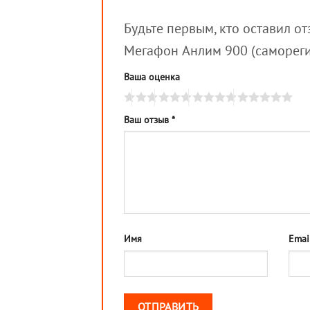
Будьте первым, кто оставил о
Мегафон Анлим 900 (саморег
Ваша оценка
Ваш отзыв
*
Имя
Emai