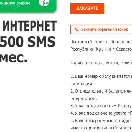
ЗАКАЗАТЬ
Заказать обратный звонок
Выгодный тарифный план на 
Республики Крым и г. Севасто
Тариф не подключится, если
1. Ваш номер обслуживается
активации!
2. Отрицательный баланс ил
оператором.
3. У вас подключен «VIP стату
4. У вас подключена услуга «
5. Ваш номер в момент подк
имеет корпоративный тариф.