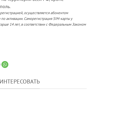
поль.
орегистрацией, осуществляется абонентом
 по активации. Саморегистрация SIM-карты у
арше 14 лет, в соответствии с Федеральным Законом
АИНТЕРЕСОВАТЬ