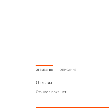
ОТЗЫВЫ (0)
ОПИСАНИЕ
Отзывы
Отзывов пока нет.