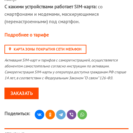
С какими устройствами работает SIM-карта:
со
смартфонами и модемами, маскирующимися
(перенастроенными) под смартфон.
Подробнее о тарифе
КАРТА ЗОНЫ ПОКРЫТИЯ СЕТИ МЕГАФОН
Активация SIM-карт и тарифов с саморегистрацией, осуществляется
абонентом самостоятельно согласно инструкции по активации.
Саморегистрация SIM-карты у оператора доступна гражданам РФ старше
14 лет, в соответствии с Федеральным Законом “О связи” 126-ФЗ.
ЗАКАЗАТЬ
Поделиться: