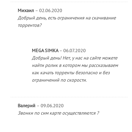
Михаил
–
02.06.2020
Добрый день, есть ограничения на скачивание
торрентов?
MEGA SIMKA
–
06.07.2020
Добрый день! Нет, у нас на сайте можете
найти ролик в котором мы рассказываем
как качать торренты безопасно и без
ограничений по скорости.
Валерий
–
09.06.2020
Звонки по сим карте осуществляются ?