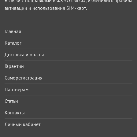
В связи с поправками в ФЗ «О связи», изменились правила
активации и использования SIM-карт.
Главная
Каталог
Доставка и оплата
Гарантии
Саморегистрация
Партнерам
Статьи
Контакты
Личный кабинет