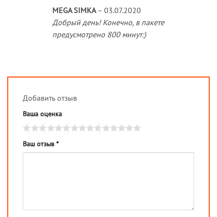
MEGA SIMKA
–
03.07.2020
Добрый день! Конечно, в пакете
предусмотрено 800 минут:)
Добавить отзыв
Ваша оценка
Ваш отзыв
*