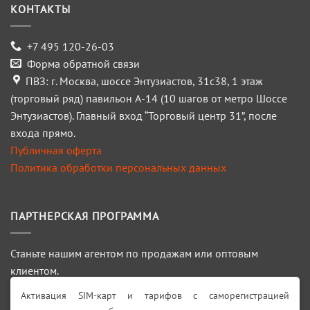
КОНТАКТЫ
+7 495 120-26-03
Форма обратной связи
ПВЗ: г. Москва, шоссе Энтузиастов, 31с38, 1 этаж
(торговый ряд) павильон А-14 (10 шагов от метро Шоссе
Энтузиастов). Главный вход “Торговый центр 31”, после
входа прямо.
Публичная оферта
Политика обработки персональных данных
ПАРТНЕРСКАЯ ПРОГРАММА
Станьте нашим агентом по продажам или оптовым
клиентом.
Активация SIM-карт и тарифов с саморегистрацией
ПОДРОБНЕЕ >>>