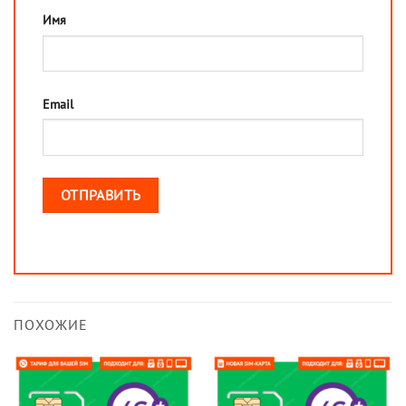
Имя
Email
ПОХОЖИЕ