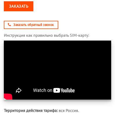
ЗАКАЗАТЬ
Заказать обратный звонок
Инструкция как правильно выбрать SIM-карту:
Территория действия тарифа:
вся Россия.