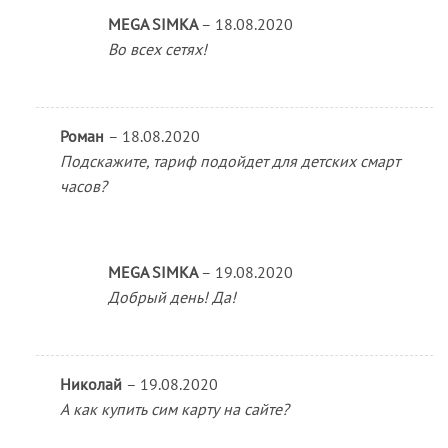
MEGA SIMKA
–
18.08.2020
Во всех сетях!
Роман
–
18.08.2020
Подскажите, тариф подойдет для детских смарт
часов?
MEGA SIMKA
–
19.08.2020
Добрый день! Да!
Николай
–
19.08.2020
А как купить сим карту на сайте?