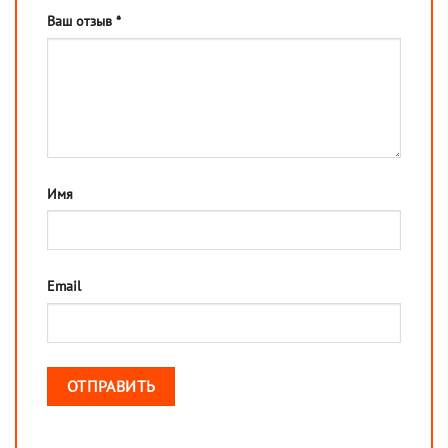
Ваш отзыв
*
Имя
Email