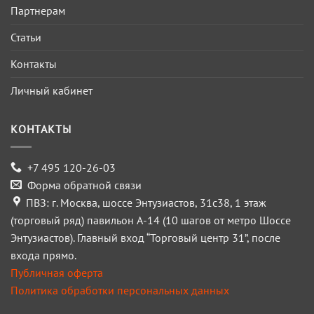
Партнерам
Статьи
Контакты
Личный кабинет
КОНТАКТЫ
+7 495 120-26-03
Форма обратной связи
ПВЗ: г. Москва, шоссе Энтузиастов, 31с38, 1 этаж
(торговый ряд) павильон А-14 (10 шагов от метро Шоссе
Энтузиастов). Главный вход “Торговый центр 31”, после
входа прямо.
Публичная оферта
Политика обработки персональных данных