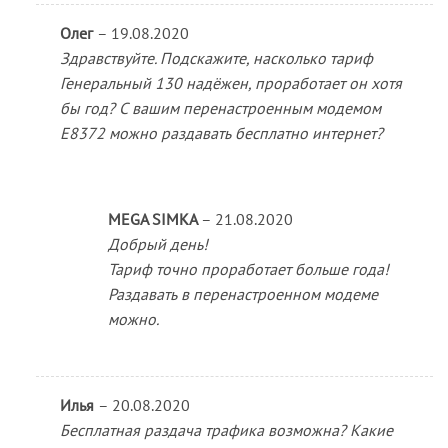
Олег
–
19.08.2020
Здравствуйте. Подскажите, насколько тариф
Генеральный 130 надёжен, проработает он хотя
бы год? С вашим перенастроенным модемом
Е8372 можно раздавать бесплатно интернет?
MEGA SIMKA
–
21.08.2020
Добрый день!
Тариф точно проработает больше года!
Раздавать в перенастроенном модеме
можно.
Илья
–
20.08.2020
Бесплатная раздача трафика возможна? Какие