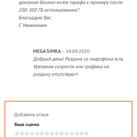
урезания безлим инэта тарифа к примеру после
200-300 ГБ использования?
Благодарю Вас.
С Уважением
MEGA SIMKA
–
14.09.2020
Добрый день! Раздача со смартфона есть.
Урезания скорости или трафика на
раздачу отсутствуют!
Добавить отзыв
Ваша оценка