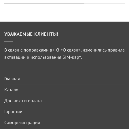
УВАЖАЕМЫЕ КЛИЕНТЫ!
В связи с поправками в ФЗ «О связи», изменились правила
активации и использования SIM-карт.
Главная
Каталог
Доставка и оплата
Гарантии
Саморегистрация