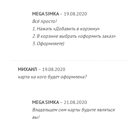
MEGA SIMKA
–
19.08.2020
Всё просто!
1. Нажать «Добавить в корзину»
2. В корзине выбрать «оформить заказ»
3. Оформляете)
МИХАИЛ
–
19.08.2020
карта на кого будет оформлена?
MEGA SIMKA
–
21.08.2020
Владельцем сим-карты будите являться
вы!