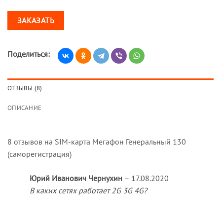
ЗАКАЗАТЬ
Поделиться:
ОТЗЫВЫ (8)
ОПИСАНИЕ
8 отзывов на
SIM-карта Мегафон Генеральный 130
(саморегистрация)
Юрий Иванович Чернухин
–
17.08.2020
В каких сетях работает 2G 3G 4G?