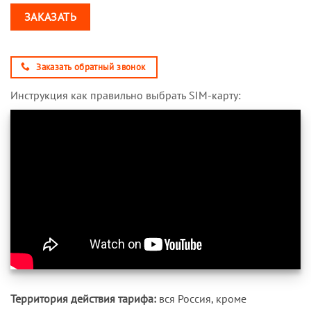
ЗАКАЗАТЬ
Заказать обратный звонок
Инструкция как правильно выбрать SIM-карту:
Территория действия тарифа:
вся Россия, кроме