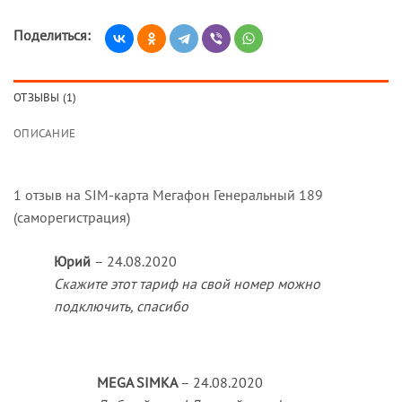
Поделиться:
ОТЗЫВЫ (1)
ОПИСАНИЕ
1 отзыв на
SIM-карта Мегафон Генеральный 189
(саморегистрация)
Юрий
–
24.08.2020
Скажите этот тариф на свой номер можно
подключить, спасибо
MEGA SIMKA
–
24.08.2020