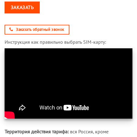
ЗАКАЗАТЬ
Заказать обратный звонок
Инструкция как правильно выбрать SIM-карту:
Территория действия тарифа:
вся Россия, кроме