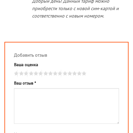
Добрый день! Данный тариф можно
приобрести только с новой сим-картой и
соответственно с новым номером.
Добавить отзыв
Ваша оценка
Ваш отзыв
*