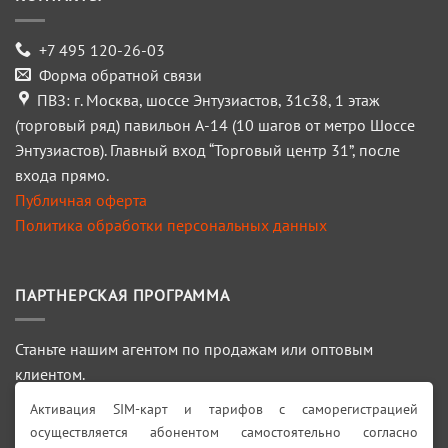
+7 495 120-26-03
Форма обратной связи
ПВЗ: г. Москва, шоссе Энтузиастов, 31с38, 1 этаж
(торговый ряд) павильон А-14 (10 шагов от метро Шоссе
Энтузиастов). Главный вход “Торговый центр 31”, после
входа прямо.
Публичная оферта
Политика обработки персональных данных
ПАРТНЕРСКАЯ ПРОГРАММА
Станьте нашим агентом по продажам или оптовым
клиентом.
Активация SIM-карт и тарифов с саморегистрацией
ПОДРОБНЕЕ >>>
осуществляется абонентом самостоятельно согласно