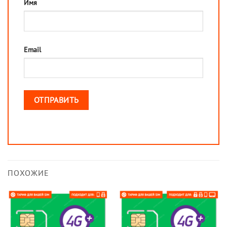
Имя
Email
ПОХОЖИЕ