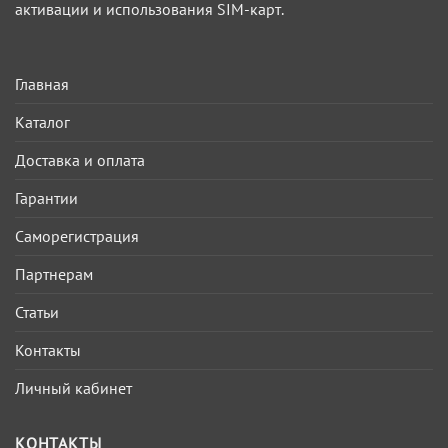
активации и использования SIM-карт.
Главная
Каталог
Доставка и оплата
Гарантии
Саморегистрация
Партнерам
Статьи
Контакты
Личный кабинет
КОНТАКТЫ