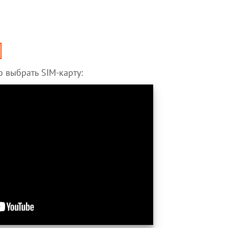
 выбрать SIM-карту: