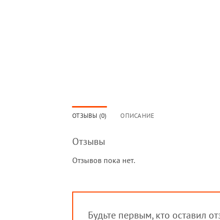
ОТЗЫВЫ (0)
ОПИСАНИЕ
Отзывы
Отзывов пока нет.
Будьте первым, кто оставил о