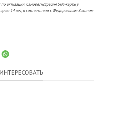
 по активации. Саморегистрация SIM-карты у
арше 14 лет, в соответствии с Федеральным Законом
АИНТЕРЕСОВАТЬ