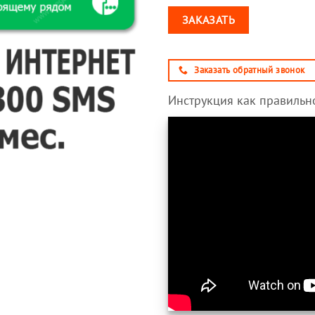
ЗАКАЗАТЬ
Заказать обратный звонок
Инструкция как правильно