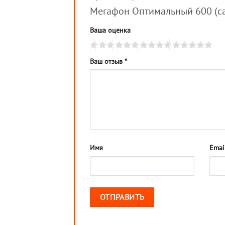
Мегафон Оптимальный 600 (с
Ваша оценка
Ваш отзыв
*
Имя
Emai