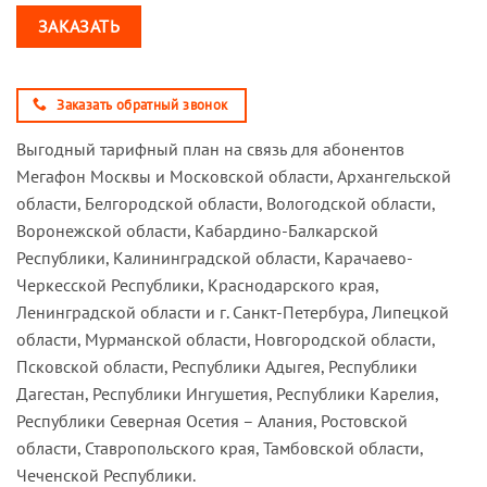
ЗАКАЗАТЬ
Заказать обратный звонок
Выгодный тарифный план на связь для абонентов
Мегафон Москвы и Московской области, Архангельской
области, Белгородской области, Вологодской области,
Воронежской области, Кабардино-Балкарской
Республики, Калининградской области, Карачаево-
Черкесской Республики, Краснодарского края,
Ленинградской области и г. Санкт-Петербура, Липецкой
области, Мурманской области, Новгородской области,
Псковской области, Республики Адыгея, Республики
Дагестан, Республики Ингушетия, Республики Карелия,
Республики Северная Осетия – Алания, Ростовской
области, Ставропольского края, Тамбовской области,
Чеченской Республики.