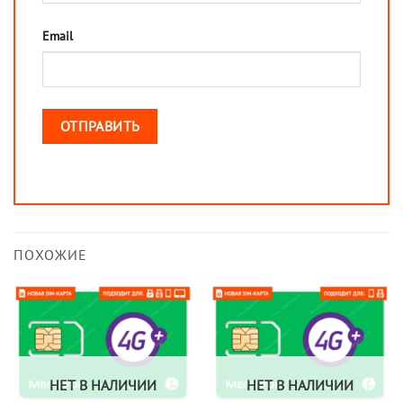
Email
ПОХОЖИЕ
НЕТ В НАЛИЧИИ
НЕТ В НАЛИЧИИ