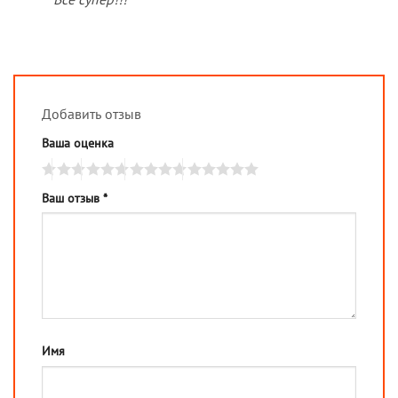
Добавить отзыв
Ваша оценка
Ваш отзыв
*
Имя