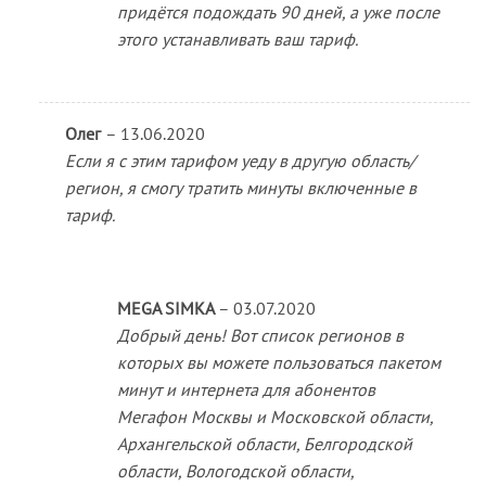
придётся подождать 90 дней, а уже после
этого устанавливать ваш тариф.
Олег
–
13.06.2020
Если я с этим тарифом уеду в другую область/
регион, я смогу тратить минуты включенные в
тариф.
MEGA SIMKA
–
03.07.2020
Добрый день! Вот список регионов в
которых вы можете пользоваться пакетом
минут и интернета для абонентов
Мегафон Москвы и Московской области,
Архангельской области, Белгородской
области, Вологодской области,