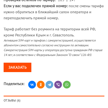
Если у вас подключен прямой номер:
после смены тарифа
нужно обратиться в ближайший салон оператора и
переподключить прямой номер.
Тариф работает без роуминга на территории всей РФ,
кроме Республики Крым и г. Севастополь.
Активация SIM-карт и тарифов с саморегистрацией, осуществляется
абонентом самостоятельно согласно инструкции по активации.
Саморегистрация SIM-карты у оператора доступна гражданам РФ старше
14 лет, в соответствии с Федеральным Законом “О связи” 126-ФЗ.
ЗАКАЗАТЬ
Поделиться:
ОТЗЫВЫ (6)