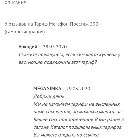
ОПИСАНИЕ
6 отзывов на
Тариф Мегафон Престиж 390
(саморегистрация)
Аркадий
–
28.03.2020
Скажите пожалуйста, если сим карта куплена у
вас, можно подключить этот тариф?
MEGA SIMKA
–
29.03.2020
Добрый день!
Мы не изменяем тарифы на высланных
нами сим-картах, но можем изменить на
Вашей сим, приобретенной Вами ранее в
салоне. Каталог подключаемых тарифов
Вы можете открыть по ссылке