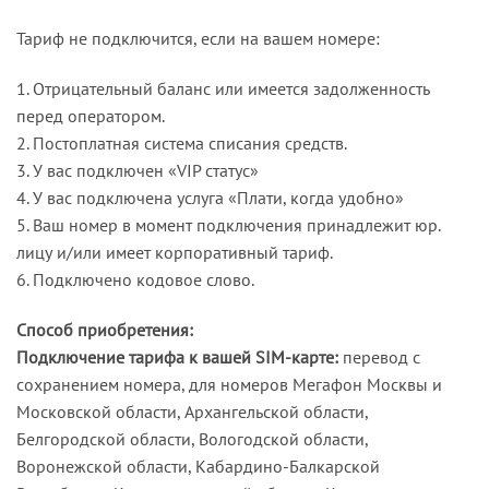
Тариф не подключится, если на вашем номере:
1. Отрицательный баланс или имеется задолженность
перед оператором.
2. Постоплатная система списания средств.
3. У вас подключен «VIP статус»
4. У вас подключена услуга «Плати, когда удобно»
5. Ваш номер в момент подключения принадлежит юр.
лицу и/или имеет корпоративный тариф.
6. Подключено кодовое слово.
Способ приобретения:
Подключение тарифа к вашей SIM-карте:
перевод с
сохранением номера, для номеров Мегафон Москвы и
Московской области, Архангельской области,
Белгородской области, Вологодской области,
Воронежской области, Кабардино-Балкарской