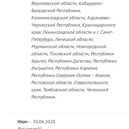
Воронежской области, Кабардино-
Балкарской Республики,
Калининградской области, Карачаево-
Черкесской Республики, Краснодарского
края, Ленинградской области и г. Санкт-
Петербура, Липецкой области,
Мурманской области, Новгородской
области, Псковской области, Республики
Адыгея, Республики Дагестан, Республики
Ингушетия, Республики Карелия,
Республики Северная Осетия – Алания,
Ростовской области, Ставропольского
края, Тамбовской области, Чеченской
Республики.
Иван
–
30.06.2020
Все супер!!!