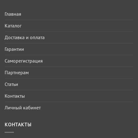
Главная
Каталог
Доставка и оплата
Гарантии
Саморегистрация
Партнерам
Статьи
Контакты
Личный кабинет
КОНТАКТЫ