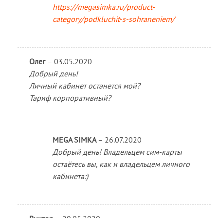
https://megasimka.ru/product-
category/podkluchit-s-sohraneniem/
Олег
–
03.05.2020
Добрый день!
Личный кабинет останется мой?
Тариф корпоративный?
MEGA SIMKA
–
26.07.2020
Добрый день! Владельцем сим-карты
остаётесь вы, как и владельцем личного
кабинета:)