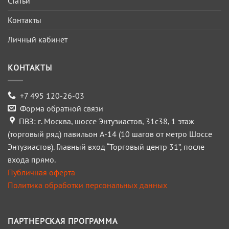
Статьи
Контакты
Личный кабинет
КОНТАКТЫ
+7 495 120-26-03
Форма обратной связи
ПВЗ: г. Москва, шоссе Энтузиастов, 31с38, 1 этаж
(торговый ряд) павильон А-14 (10 шагов от метро Шоссе
Энтузиастов). Главный вход “Торговый центр 31”, после
входа прямо.
Публичная оферта
Политика обработки персональных данных
ПАРТНЕРСКАЯ ПРОГРАММА