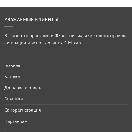
УВАЖАЕМЫЕ КЛИЕНТЫ!
В связи с поправками в ФЗ «О связи», изменились правила
активации и использования SIM-карт.
Главная
Каталог
Доставка и оплата
Гарантии
Саморегистрация
Партнерам