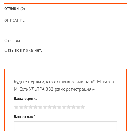
ОТЗЫВЫ (0)
ОПИСАНИЕ
Отзывы
Отзывов пока нет.
Будьте первым, кто оставил отзыв на «SIM-карта
М-Сеть УЛЬТРА 882 (саморегистрация)»
Ваша оценка
Ваш отзыв
*