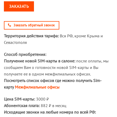
ЗАКАЗАТЬ
Заказать обратный звонок
Территория действия тарифа:
Вся РФ, кроме Крыма и
Севастополя
Способ приобретения:
Получение новой SIM-карты в салоне:
после оплаты, мы
сообщаем Вам о готовности новой SIM-карты и Вы
получаете ее в одном межфилиальных офисах.
Посмотреть список офисов где можно получить Sim-
карту
Межфилиальные офисы
Цена SIM-карты:
3000 ₽
Абонентская плата:
882 ₽ в месяц
Исходящие звонки на любые номера по всей РФ: