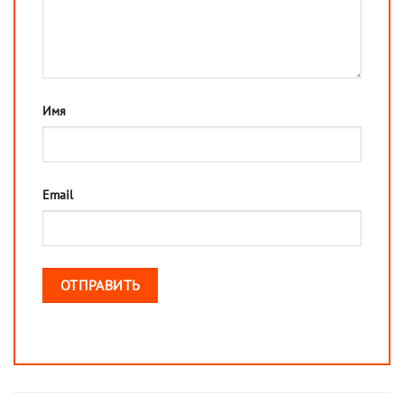
Имя
Email