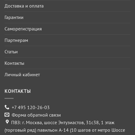
Доставка и оплата
Гарантии
Саморегистрация
Партнерам
Статьи
Контакты
Личный кабинет
КОНТАКТЫ
+7 495 120-26-03
Форма обратной связи
ПВЗ: г. Москва, шоссе Энтузиастов, 31с38, 1 этаж
(торговый ряд) павильон А-14 (10 шагов от метро Шоссе