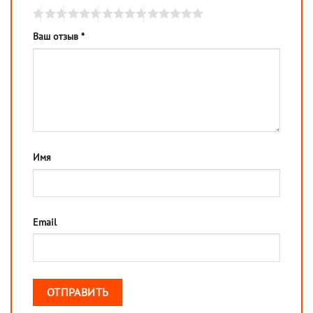
Ваш отзыв
*
Имя
Email