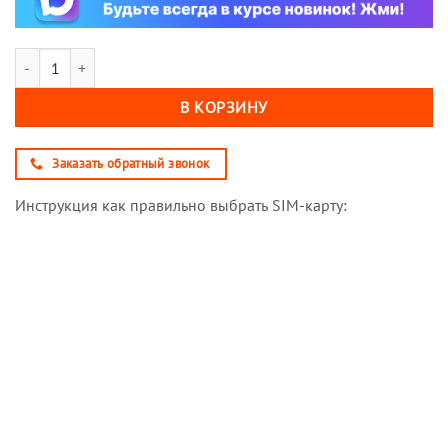
Количество товара Sim-карта М-Сеть ОПТИМА 500 (саморегистрация
В КОРЗИНУ
Заказать обратный звонок
Инструкция как правильно выбрать SIM-карту: