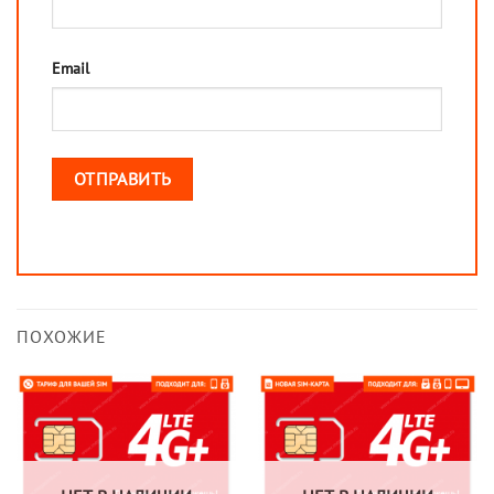
Email
ПОХОЖИЕ