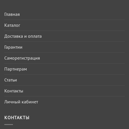
Главная
Каталог
Доставка и оплата
Гарантии
Саморегистрация
Партнерам
Статьи
Контакты
Личный кабинет
КОНТАКТЫ