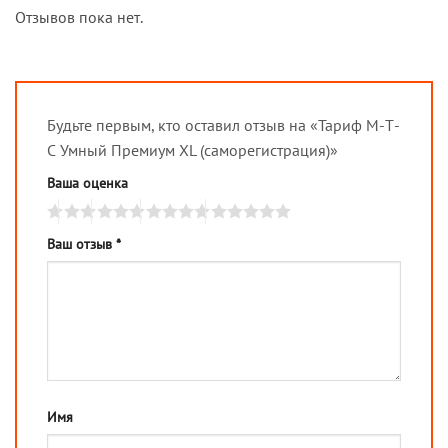
Отзывов пока нет.
Будьте первым, кто оставил отзыв на «Тариф М-Т-
С Умный Премиум XL (саморегистрация)»
Ваша оценка
Ваш отзыв
*
Имя