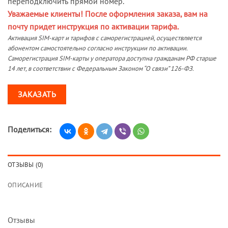
переподключить прямой номер.
Уважаемые клиенты! После оформления заказа, вам на
почту придет инструкция по активации тарифа.
Активация SIM-карт и тарифов с саморегистрацией, осуществляется
абонентом самостоятельно согласно инструкции по активации.
Саморегистрация SIM-карты у оператора доступна гражданам РФ старше
14 лет, в соответствии с Федеральным Законом “О связи” 126-ФЗ.
ЗАКАЗАТЬ
Поделиться:
ОТЗЫВЫ (0)
ОПИСАНИЕ
Отзывы