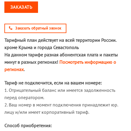
ЗАКАЗАТЬ
Заказать обратный звонок
Тарифный план действует на всей территории России.
кроме Крыма и города Севастополь
На данном тарифе разная абонентская плата и пакеты
минут в разных регионах!
Посмотреть информацию о
регионах
.
Тариф не подключится, если на вашем номере:
1. Отрицательный баланс или имеется задолженность
перед оператором.
2. Ваш номер в момент подключения принадлежит юр.
лицу и/или имеет корпоративный тариф.
Способ приобретения: