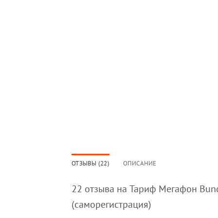
ОТЗЫВЫ (22)
ОПИСАНИЕ
22 отзыва на
Тариф Мегафон Bun
(саморегистрация)