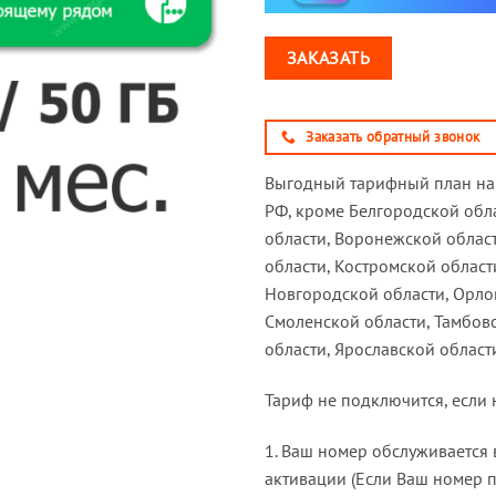
ЗАКАЗАТЬ
Заказать обратный звонок
Выгодный тарифный план на 
РФ, кроме Белгородской обл
области, Воронежской облас
области, Костромской област
Новгородской области, Орлов
Смоленской области, Тамбовс
области, Ярославской област
Тариф не подключится, если
1. Ваш номер обслуживается
активации (Если Ваш номер 