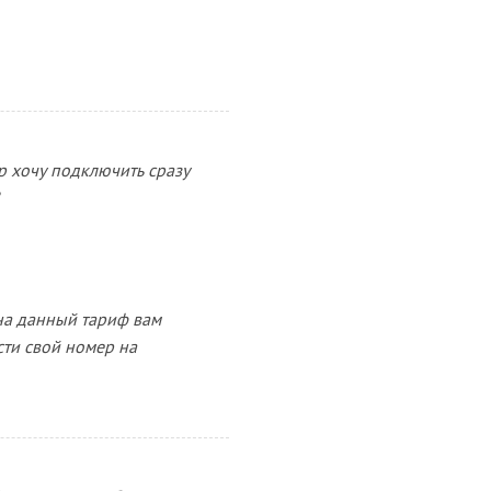
р хочу подключить сразу
 на данный тариф вам
ти свой номер на