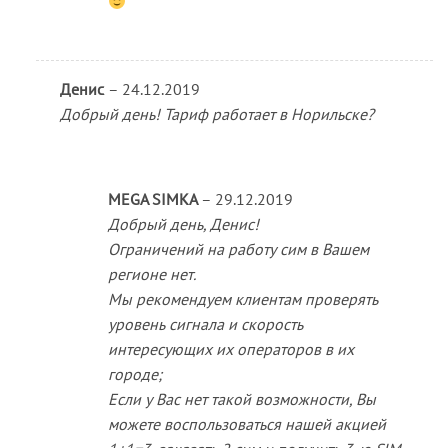
Денис
–
24.12.2019
Добрый день! Тариф работает в Норильске?
MEGA SIMKA
–
29.12.2019
Добрый день, Денис!
Ограничений на работу сим в Вашем
регионе нет.
Мы рекомендуем клиентам проверять
уровень сигнала и скорость
интересующих их операторов в их
городе;
Если у Вас нет такой возможности, Вы
можете воспользоваться нашей акцией