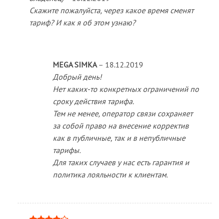
Скажите пожалуйста, через какое время сменят
тариф? И как я об этом узнаю?
MEGA SIMKA
–
18.12.2019
Добрый день!
Нет каких-то конкретных ограничений по
сроку действия тарифа.
Тем не менее, оператор связи сохраняет
за собой право на внесение корректив
как в публичные, так и в непубличные
тарифы.
Для таких случаев у нас есть гарантия и
политика лояльности к клиентам.