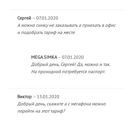
Сергей
–
07.01.2020
А можно симку не заказывать а приехать в офис
и подобрать тариф на месте
MEGA SIMKA
–
07.01.2020
Добрый день, Сергей! Да, можно и так.
На проходной потребуется паспорт.
Виктор
–
13.01.2020
Добрый день, скажите а с мегафона можно
перейти на этот тариф?