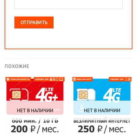
ПОХОЖИЕ
НЕТ В НАЛИЧИИ
НЕТ В НАЛИЧИИ