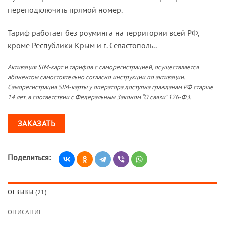
переподключить прямой номер.
Тариф работает без роуминга на территории всей РФ,
кроме Республики Крым и г. Севастополь..
Активация SIM-карт и тарифов с саморегистрацией, осуществляется
абонентом самостоятельно согласно инструкции по активации.
Саморегистрация SIM-карты у оператора доступна гражданам РФ старше
14 лет, в соответствии с Федеральным Законом “О связи” 126-ФЗ.
ЗАКАЗАТЬ
Поделиться:
ОТЗЫВЫ (21)
ОПИСАНИЕ