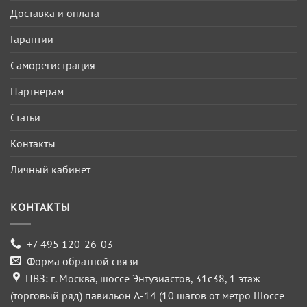
Доставка и оплата
Гарантии
Саморегистрация
Партнерам
Статьи
Контакты
Личный кабинет
КОНТАКТЫ
+7 495 120-26-03
Форма обратной связи
ПВЗ: г. Москва, шоссе Энтузиастов, 31с38, 1 этаж
(торговый ряд) павильон А-14 (10 шагов от метро Шоссе