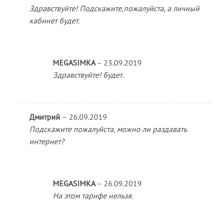
Здравствуйте! Подскажите,пожалуйста, а личный
кабинет будет.
MEGASIMKA
–
23.09.2019
Здравствуйте! Будет.
Дмитрий
–
26.09.2019
Подскажите пожалуйста, можно ли раздавать
интернет?
MEGASIMKA
–
26.09.2019
На этом тарифе нельзя.