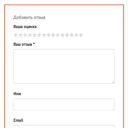
Добавить отзыв
Ваша оценка
Ваш отзыв
*
Имя
Email