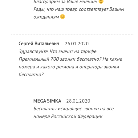
Благодарим за Ваше мнение!
Рады, что наш товар соответствует Вашим
ожиданиям
Сергей Витальевич
–
26.01.2020
Здравствуйте. Что значит на тарифе
Премиальный 700 звонки бесплатно? На какие
номера и какого региона и оператора звонки
бесплатно?
MEGA SIMKA
–
28.01.2020
Бесплатны исходящие звонки на все
номера Российской Федерации