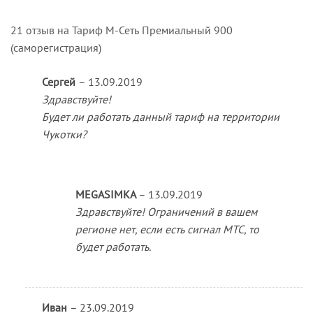
21 отзыв на
Тариф М-Сеть Премиальный 900
(саморегистрация)
Сергей
–
13.09.2019
Здравствуйте!
Будет ли работать данный тариф на территории
Чукотки?
MEGASIMKA
–
13.09.2019
Здравствуйте! Ограничений в вашем
регионе нет, если есть сигнал МТС, то
будет работать.
Иван
–
23.09.2019