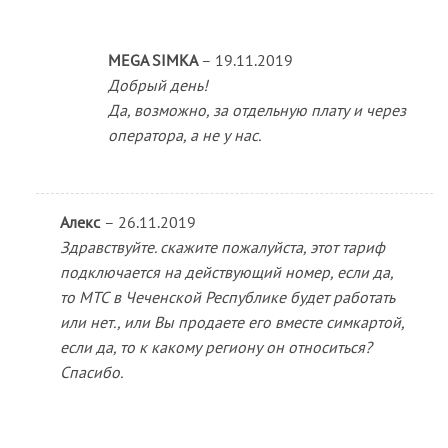
MEGA SIMKA
–
19.11.2019
Добрый день!
Да, возможно, за отдельную плату и через
оператора, а не у нас.
Алекс
–
26.11.2019
Здравствуйте. скажите пожалуйста, этот тариф
подключается на действующий номер, если да,
то МТС в Чеченской Республике будет работать
или нет., или Вы продаете его вместе симкартой,
если да, то к какому региону он относиться?
Спасибо.