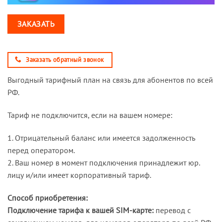
ЗАКАЗАТЬ
Заказать обратный звонок
Выгодный тарифный план на связь для абонентов по всей
РФ.
Тариф не подключится, если на вашем номере:
1. Отрицательный баланс или имеется задолженность
перед оператором.
2. Ваш номер в момент подключения принадлежит юр.
лицу и/или имеет корпоративный тариф.
Способ приобретения:
Подключение тарифа к вашей SIM-карте:
перевод с