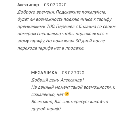
Александр
–
03.02.2020
Доброго времени. Подскажите пожалуйста,
будет ли возможность подключиться к тарифу
премиальный 700. Перешел с билайна со своим
номером специально чтобы подключиться к
этому тарифу. Но пока ждал 30 дней после
перехода тарифа нет в продаже.
MEGA SIMKA
–
08.02.2020
Добрый день, Александр!
На данный момент такой возможности, к
сожалению, нет
Возможно, Вас заинтересует какой-то
другой тариф?