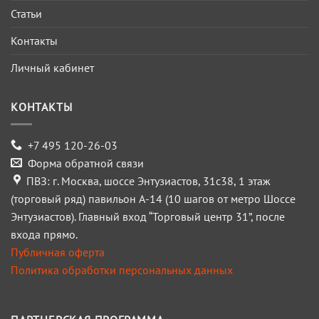
Статьи
Контакты
Личный кабинет
КОНТАКТЫ
+7 495 120-26-03
Форма обратной связи
ПВЗ: г. Москва, шоссе Энтузиастов, 31с38, 1 этаж
(торговый ряд) павильон А-14 (10 шагов от метро Шоссе
Энтузиастов). Главный вход “Торговый центр 31”, после
входа прямо.
Публичная оферта
Политика обработки персональных данных