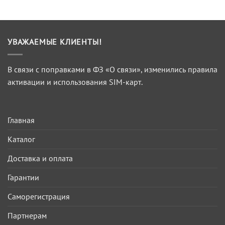
УВАЖАЕМЫЕ КЛИЕНТЫ!
В связи с поправками в ФЗ «О связи», изменились правила
активации и использования SIM-карт.
Главная
Каталог
Доставка и оплата
Гарантии
Саморегистрация
Партнерам