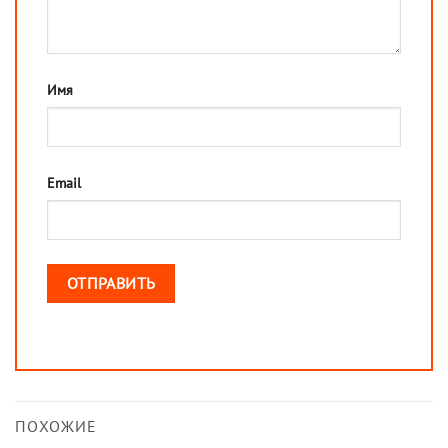
Имя
Email
ПОХОЖИЕ