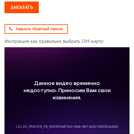
ЗАКАЗАТЬ
Заказать обратный звонок
Инструкция как правильно выбрать SIM-карту: