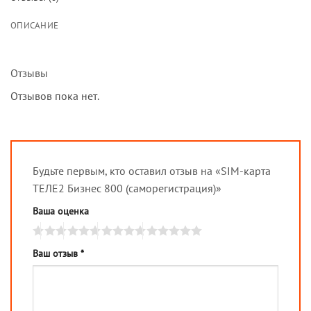
ОПИСАНИЕ
Отзывы
Отзывов пока нет.
Будьте первым, кто оставил отзыв на «SIM-карта
ТЕЛЕ2 Бизнес 800 (саморегистрация)»
Ваша оценка
Ваш отзыв
*