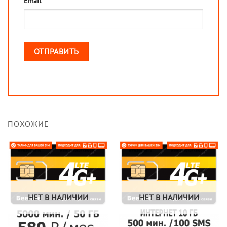
Email
ПОХОЖИЕ
НЕТ В НАЛИЧИИ
НЕТ В НАЛИЧИИ