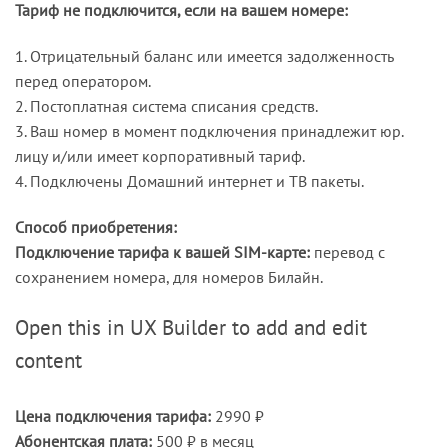
Тариф не подключится, если на вашем номере:
1. Отрицательный баланс или имеется задолженность
перед оператором.
2. Постоплатная система списания средств.
3. Ваш номер в момент подключения принадлежит юр.
лицу и/или имеет корпоративный тариф.
4. Подключены Домашний интернет и ТВ пакеты.
Способ приобретения:
Подключение тарифа к вашей SIM-карте:
перевод с
сохранением номера, для номеров Билайн.
Open this in UX Builder to add and edit
content
Цена подключения тарифа:
2990 ₽
Абонентская плата:
500 ₽ в месяц