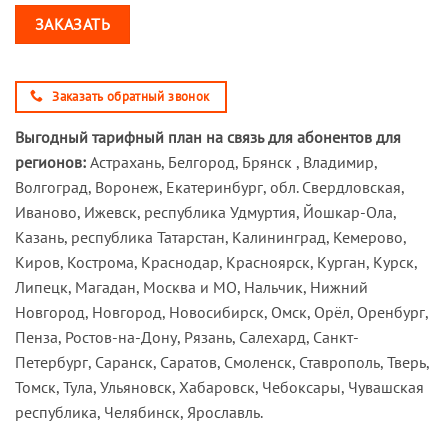
ЗАКАЗАТЬ
Заказать обратный звонок
Выгодный тарифный план на связь для абонентов для
регионов:
Астрахань, Белгород, Брянск , Владимир,
Волгоград, Воронеж, Екатеринбург, обл. Свердловская,
Иваново, Ижевск, республика Удмуртия, Йошкар-Ола,
Казань, республика Татарстан, Калининград, Кемерово,
Киров, Кострома, Краснодар, Красноярск, Курган, Курск,
Липецк, Магадан, Москва и МО, Нальчик, Нижний
Новгород, Новгород, Новосибирск, Омск, Орёл, Оренбург,
Пенза, Ростов-на-Дону, Рязань, Салехард, Санкт-
Петербург, Саранск, Саратов, Смоленск, Ставрополь, Тверь,
Томск, Тула, Ульяновск, Хабаровск, Чебоксары, Чувашская
республика, Челябинск, Ярославль.