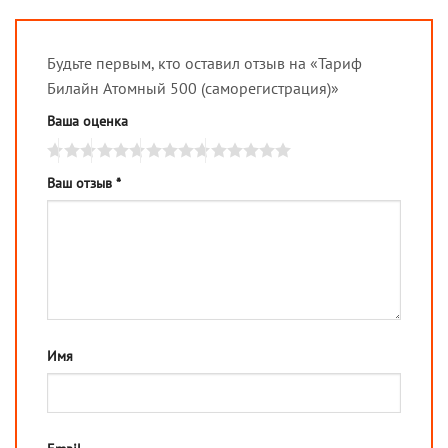
Будьте первым, кто оставил отзыв на «Тариф
Билайн Атомный 500 (саморегистрация)»
Ваша оценка
Ваш отзыв
*
Имя