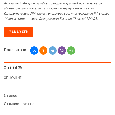
Активация SIM-карт и тарифов с саморегистрацией, осуществляется
абонентом самостоятельно согласно инструкции по активации.
Саморегистрация SIM-карты у оператора доступна гражданам РФ старше
14 лет, в соответствии с Федеральным Законом “О связи” 126-ФЗ.
ЗАКАЗАТЬ
Поделиться:
ОТЗЫВЫ (0)
ОПИСАНИЕ
Отзывы
Отзывов пока нет.