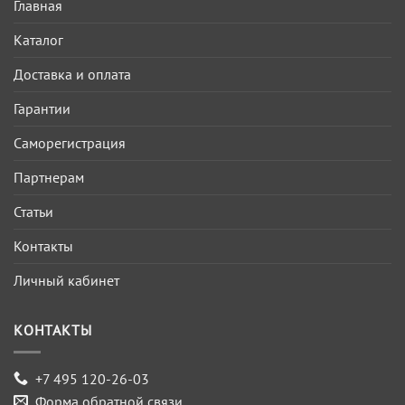
Главная
Каталог
Доставка и оплата
Гарантии
Саморегистрация
Партнерам
Статьи
Контакты
Личный кабинет
КОНТАКТЫ
+7 495 120-26-03
Форма обратной связи