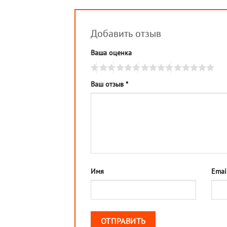
Добавить отзыв
Ваша оценка
Ваш отзыв
*
Имя
Emai