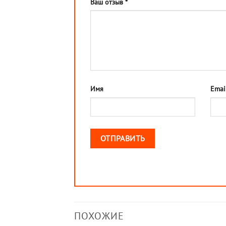
Ваш отзыв
*
Имя
Emai
ПОХОЖИЕ