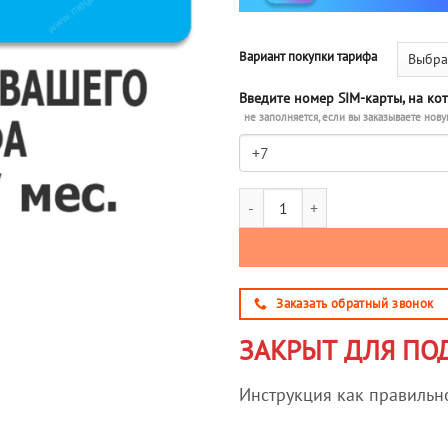
Вариант покупки тарифа
Введите номер SIM-карты, на ко
не заполняется, если вы заказываете нову
Количество товара Улучшение та
Заказать обратный звонок
ЗАКРЫТ ДЛЯ ПО
Инструкция как правильно