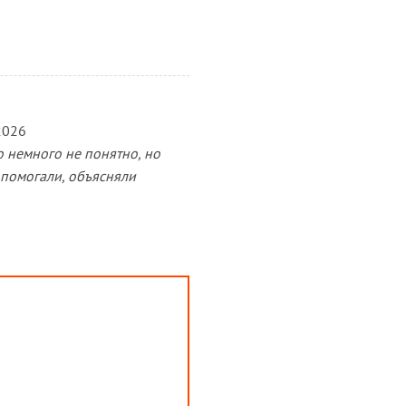
2026
о немного не понятно, но
 помогали, объясняли