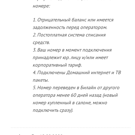
номере:
1. Отрицательный баланс или имеется
задолженность перед оператором.
2. Постоплатная система списания
средств.
3. Ваш номер в момент подключения
принадлежит юр. лицу и/или имеет
корпоративный тариф.
4. Подключены Домашний интернет и ТВ
пакеты.
5. Номер переведен в Билайн от другого
оператора менее 60 дней назад (новый
номер купленный в салоне, можно
подключить сразу).