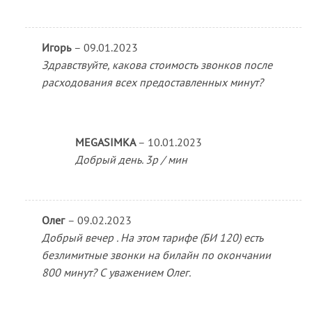
Игорь
–
09.01.2023
Здравствуйте, какова стоимость звонков после
расходования всех предоставленных минут?
MEGASIMKA
–
10.01.2023
Добрый день. 3р / мин
Олег
–
09.02.2023
Добрый вечер . На этом тарифе (БИ 120) есть
безлимитные звонки на билайн по окончании
800 минут? С уважением Олег.