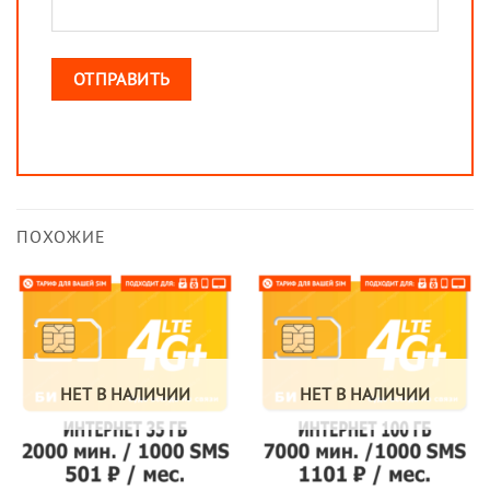
ПОХОЖИЕ
НЕТ В НАЛИЧИИ
НЕТ В НАЛИЧИИ