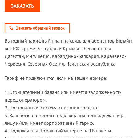
ЗАКАЗАТЬ
Заказать обратный звонок
Выгодный тарифный план на связь для абонентов Билайн
вся РФ, кроме Республики Крым и г. Севастополя,
Дагестан, Ингушетия, Кабардино-Балкария, Карачаево-
Черкесия, Северная Осетия, Чеченская республика
Тариф не подключится, если на вашем номере:
1. Отрицательный баланс или имеется задолженность
перед оператором.
2. Постоплатная система списания средств.
3. Ваш номер в момент подключения принадлежит юр.
лицу и/или имеет корпоративный тариф.
4. Подключены Домашний интернет и ТВ пакеты.