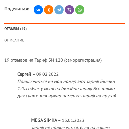
Поделиться:
ОТЗЫВЫ (19)
ОПИСАНИЕ
19 отзывов на
Тариф БИ 120 (саморегистрация)
Сергей
–
09.02.2022
Подключиться на мой номер этот тариф Билайн
120.сейчас у меня на билайне тариф Все только
для своих, или нужно поменять тариф на другой
MEGA SIMKA
–
13.01.2023
Тариф не подключится, если на вашем