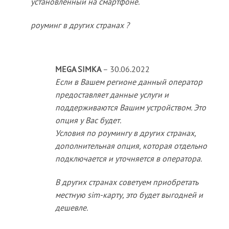
установленный на смартфоне.
роуминг в других странах ?
MEGA SIMKA
–
30.06.2022
Если в Вашем регионе данный оператор
предоставляет данные услуги и
поддерживаются Вашим устройством. Это
опция у Вас будет.
Условия по роумингу в других странах,
дополнительная опция, которая отдельно
подключается и уточняется в оператора.
В других странах советуем приобретать
местную sim-карту, это будет выгодней и
дешевле.