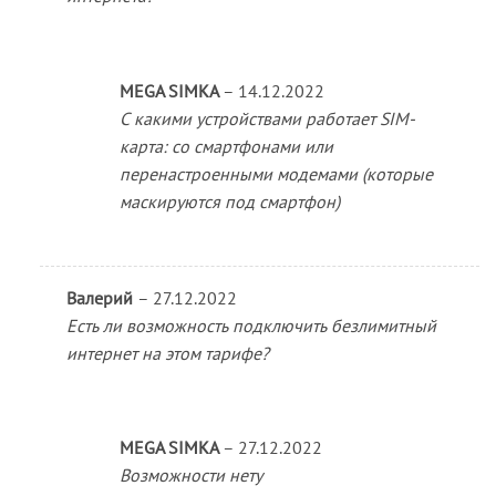
MEGA SIMKA
–
14.12.2022
С какими устройствами работает SIM-
карта: со смартфонами или
перенастроенными модемами (которые
маскируются под смартфон)
Валерий
–
27.12.2022
Есть ли возможность подключить безлимитный
интернет на этом тарифе?
MEGA SIMKA
–
27.12.2022
Возможности нету