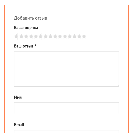
Добавить отзыв
Ваша оценка
Ваш отзыв
*
Имя
Email