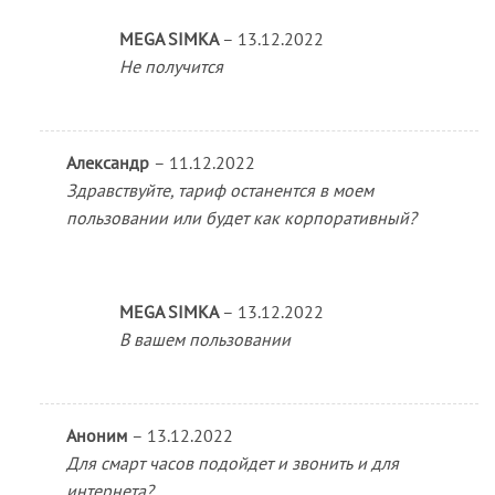
MEGA SIMKA
–
13.12.2022
Не получится
Александр
–
11.12.2022
Здравствуйте, тариф останентся в моем
пользовании или будет как корпоративный?
MEGA SIMKA
–
13.12.2022
В вашем пользовании
Аноним
–
13.12.2022
Для смарт часов подойдет и звонить и для
интернета?