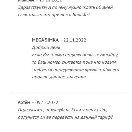
Здравствуйте! А почему нужно ждать 60 дней,
если только что пришел в Билайн?
MEGA SIMKA
–
22.11.2022
Добрый день
Если Вы только подключились к Билайну,
то Ваш номер считается пока что новым,
требуется определённое время чтобы его
прошло данное значение
Артём
–
09.12.2022
Подскажите, пожалуйста. Если у меня esim,
получится ли ее перевести на данный тариф?