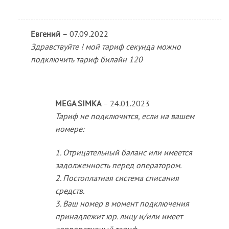
Евгений
–
07.09.2022
Здравствуйте ! мой тариф секунда можно
подключить тариф билайн 120
MEGA SIMKA
–
24.01.2023
Тариф не подключится, если на вашем
номере:
1. Отрицательный баланс или имеется
задолженность перед оператором.
2. Постоплатная система списания
средств.
3. Ваш номер в момент подключения
принадлежит юр. лицу и/или имеет
корпоративный тариф.