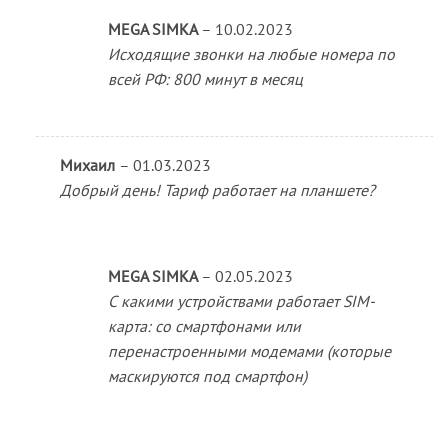
MEGA SIMKA
–
10.02.2023
Исходящие звонки на любые номера по
всей РФ: 800 минут в месяц
Михаил
–
01.03.2023
Добрый день! Тариф работает на планшете?
MEGA SIMKA
–
02.05.2023
С какими устройствами работает SIM-
карта: со смартфонами или
перенастроенными модемами (которые
маскируются под смартфон)