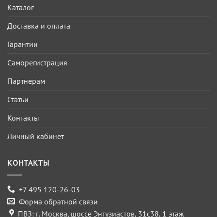
Каталог
Доставка и оплата
Гарантии
Саморегистрация
Партнерам
Статьи
Контакты
Личный кабинет
КОНТАКТЫ
+7 495 120-26-03
Форма обратной связи
ПВЗ: г. Москва, шоссе Энтузиастов, 31с38, 1 этаж