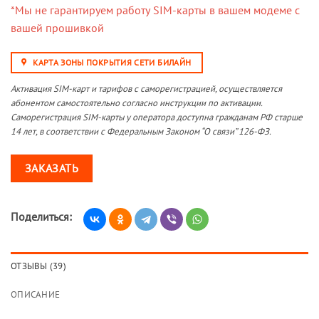
*Мы не гарантируем работу SIM-карты в вашем модеме с
вашей прошивкой
КАРТА ЗОНЫ ПОКРЫТИЯ СЕТИ БИЛАЙН
Активация SIM-карт и тарифов с саморегистрацией, осуществляется
абонентом самостоятельно согласно инструкции по активации.
Саморегистрация SIM-карты у оператора доступна гражданам РФ старше
14 лет, в соответствии с Федеральным Законом “О связи” 126-ФЗ.
ЗАКАЗАТЬ
Поделиться:
ОТЗЫВЫ (39)
ОПИСАНИЕ