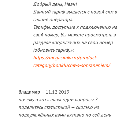
Добрый день, Иван!
Данный тариф выдается с новой сим в
салоне оператора.
Тарифы, доступные к подключению на
свой номер, Вы можете просмотреть в
разделе «подключить на свой номер
(обновить тариф)»:
https://megasimka.ru/product-
category/podkluchit-s-sohraneniem/
Владимир
–
11.12.2019
почему в «отзывах» одни вопросы ?
поделитесь статистикой — сколько из
подкулючённых вами активно по сей день