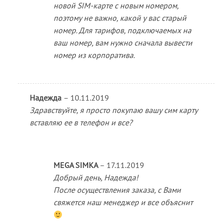
новой SIM-карте с новым номером,
поэтому не важно, какой у вас старый
номер. Для тарифов, подключаемых на
ваш номер, вам нужно сначала вывести
номер из корпоратива.
Надежда
–
10.11.2019
Здравствуйте, я просто покупаю вашу сим карту
вставляю ее в телефон и все?
MEGA SIMKA
–
17.11.2019
Добрый день, Надежда!
После осуществления заказа, с Вами
свяжется наш менеджер и все объяснит