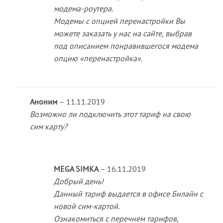
модема-роутера.
Модемы с опцией перенастройки Вы
можете заказать у нас на сайте, выбрав
под описанием понравившегося модема
опцию «перенастройка».
Аноним
–
11.11.2019
Возможно ли подключить этот тариф на свою
сим карту?
MEGA SIMKA
–
16.11.2019
Добрый день!
Данный тариф выдается в офисе Билайн с
новой сим-картой.
Ознакомиться с перечнем тарифов,