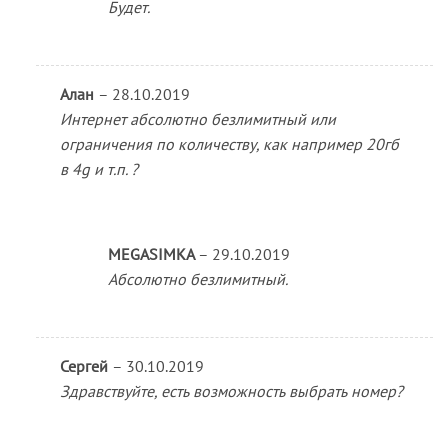
Будет.
Алан
–
28.10.2019
Интернет абсолютно безлимитный или
ограничения по количеству, как например 20гб
в 4g и т.п. ?
MEGASIMKA
–
29.10.2019
Абсолютно безлимитный.
Сергей
–
30.10.2019
Здравствуйте, есть возможность выбрать номер?