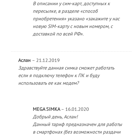
В описании у сим-карт, доступных к
пересылке, в разделе «способ
приобретения» указано «закажите у нас
новую SIM-карту с новым номером, с
доставкой по всей РФ».
Аслан
–
21.12.2019
Здравствуйте данная симка сможет работать
если я подключу телефон к ПК и буду
использовать ее как модем?
MEGA SIMKA
–
16.01.2020
Добрый день, Аслан!
Данный тариф предназначен для работы
в смартфонах (без возможности раздачи