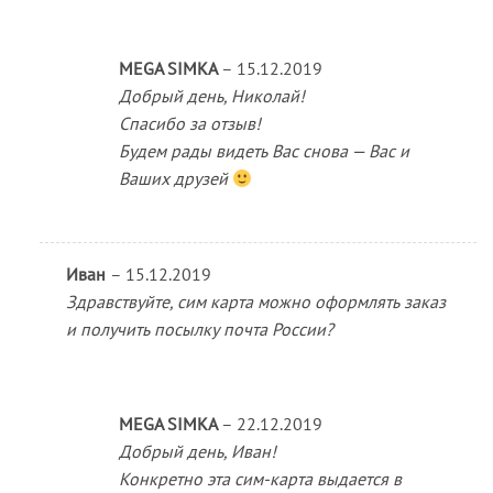
MEGA SIMKA
–
15.12.2019
Добрый день, Николай!
Спасибо за отзыв!
Будем рады видеть Вас снова — Вас и
Ваших друзей
Иван
–
15.12.2019
Здравствуйте, сим карта можно оформлять заказ
и получить посылку почта России?
MEGA SIMKA
–
22.12.2019
Добрый день, Иван!
Конкретно эта сим-карта выдается в