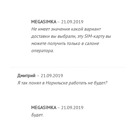
MEGASIMKA
–
21.09.2019
Не имеет значения какой вариант
доставки вы выбрали, эту SIM-карту вы
можете получить только в салоне
оператора.
Дмитрий
–
21.09.2019
Я так понял в Норильске работать не будет?
MEGASIMKA
–
21.09.2019
Будет.