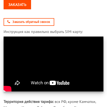
ЗАКАЗАТЬ
Заказать обратный звонок
Инструкция как правильно выбрать SIM-карту:
Территория действия тарифа:
вся РФ, кроме Камчатки,