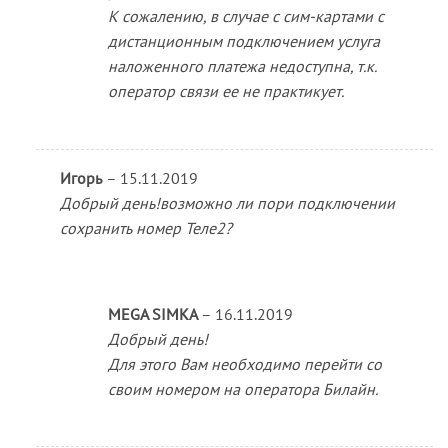
К сожалению, в случае с сим-картами с
дистанционным подключением услуга
наложенного платежа недоступна, т.к.
оператор связи ее не практикует.
Игорь
–
15.11.2019
Добрый день!возможно ли пори подключении
сохранить номер Теле2?
MEGA SIMKA
–
16.11.2019
Добрый день!
Для этого Вам необходимо перейти со
своим номером на оператора Билайн.