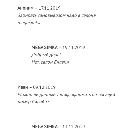
Аноним
–
17.11.2019
Забирать самовывозом надо в салоне
megasimka
MEGA SIMKA
–
19.11.2019
Добрый день!
Нет, салон Билайн
Иван
–
09.12.2019
Можно ли данный тариф оформить на текущий
номер билайн?
MEGA SIMKA
–
11.12.2019