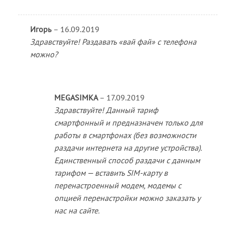
Игорь
–
16.09.2019
Здравствуйте! Раздавать «вай фай» с телефона
можно?
MEGASIMKA
–
17.09.2019
Здравствуйте! Данный тариф
смартфонный и предназначен только для
работы в смартфонах (без возможности
раздачи интернета на другие устройства).
Единственный способ раздачи с данным
тарифом — вставить SIM-карту в
перенастроенный модем, модемы с
опцией перенастройки можно заказать у
нас на сайте.