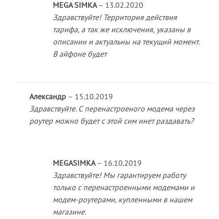
MEGA SIMKA
–
13.02.2020
Здравствуйте! Территория действия
тарифа, а так же исключения, указаны в
описании и актуальны на текущий момент.
В айфоне будет
Александр
–
15.10.2019
Здравствуйте. С перенастроеного модема через
роутер можно будет с этой сим инет раздавать?
MEGASIMKA
–
16.10.2019
Здравствуйте! Мы гарантируем работу
только с перенастроенными модемами и
модем-роутерами, купленными в нашем
магазине.