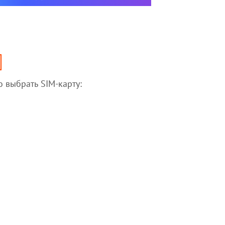
 выбрать SIM-карту: