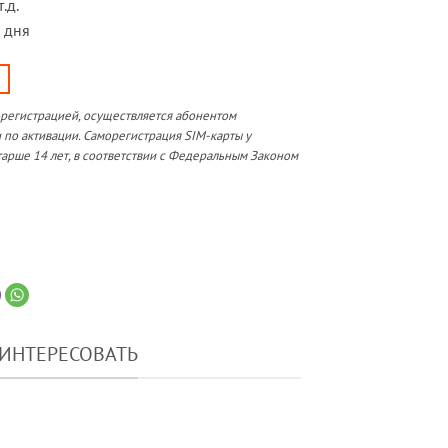
.д.
 дня
орегистрацией, осуществляется абонентом
 по активации. Саморегистрация SIM-карты у
арше 14 лет, в соответствии с Федеральным Законом
АИНТЕРЕСОВАТЬ