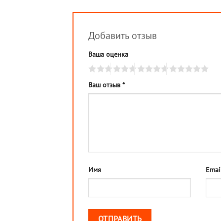
Добавить отзыв
Ваша оценка
Ваш отзыв
*
Имя
Emai