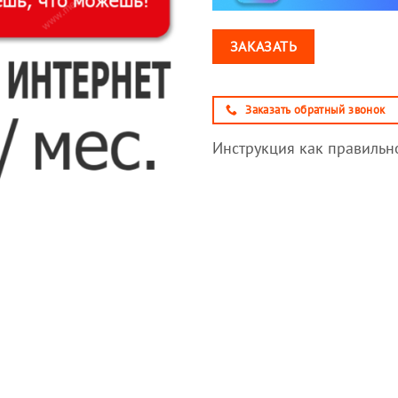
ЗАКАЗАТЬ
Заказать обратный звонок
Инструкция как правильно