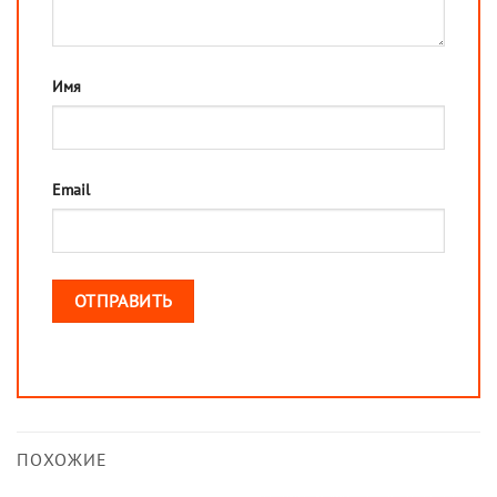
Имя
Email
ПОХОЖИЕ