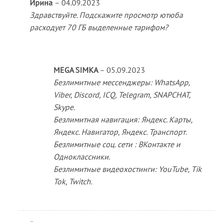
Ирина
–
04.09.2023
Здравствуйте. Подскажите просмотр ютюба
расходует 70 ГБ выделенные тарифом?
MEGA SIMKA
–
05.09.2023
Безлимитные мессенджеры: WhatsApp,
Viber, Discord, ICQ, Telegram, SNAPCHAT,
Skype.
Безлимитная навигация: Яндекс. Карты,
Яндекс. Навигатор, Яндекс. Транспорт.
Безлимитные соц. сети : ВКонтакте и
Одноклассники.
Безлимитные видеохостинги: YouTube, Tik
Tok, Twitch.