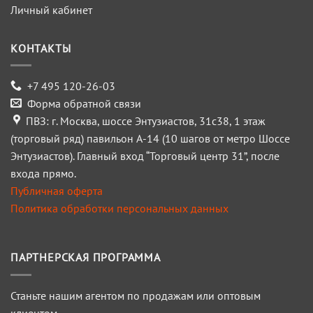
Личный кабинет
КОНТАКТЫ
+7 495 120-26-03
Форма обратной связи
ПВЗ: г. Москва, шоссе Энтузиастов, 31с38, 1 этаж
(торговый ряд) павильон А-14 (10 шагов от метро Шоссе
Энтузиастов). Главный вход “Торговый центр 31”, после
входа прямо.
Публичная оферта
Политика обработки персональных данных
ПАРТНЕРСКАЯ ПРОГРАММА
Станьте нашим агентом по продажам или оптовым
клиентом.