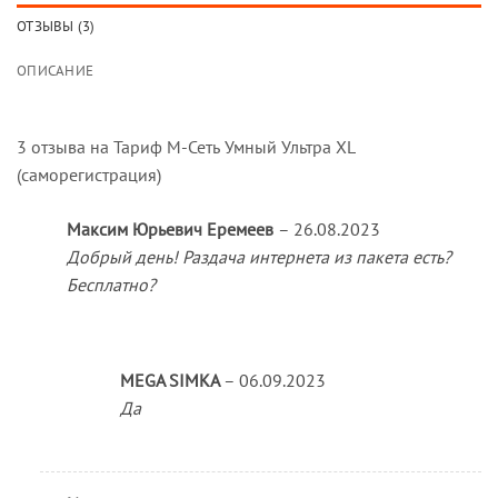
ОТЗЫВЫ (3)
ОПИСАНИЕ
3 отзыва на
Тариф М-Сеть Умный Ультра XL
(саморегистрация)
Максим Юрьевич Еремеев
–
26.08.2023
Добрый день! Раздача интернета из пакета есть?
Бесплатно?
MEGA SIMKA
–
06.09.2023
Да