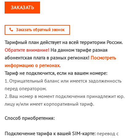
ЗАКАЗАТЬ
Заказать обратный звонок
Тарифный план действует на всей территории России.
Обратите внимание!
На данном тарифе разная
абонентская плата в разных регионах!
Посмотреть
информацию о регионах
.
Тариф не подключится, если на вашем номере:
1. Отрицательный баланс или имеется задолженность
перед оператором.
2. Ваш номер в момент подключения принадлежит юр.
лицу и/или имеет корпоративный тариф.
Способ приобретения:
Подключение тарифа к вашей SIM-карте:
перевод с