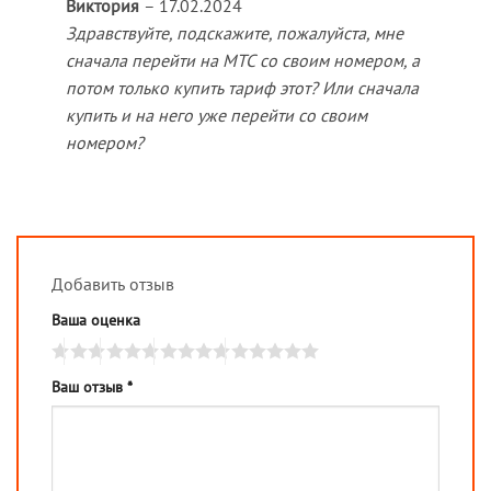
Виктория
–
17.02.2024
Здравствуйте, подскажите, пожалуйста, мне
сначала перейти на МТС со своим номером, а
потом только купить тариф этот? Или сначала
купить и на него уже перейти со своим
номером?
Добавить отзыв
Ваша оценка
Ваш отзыв
*