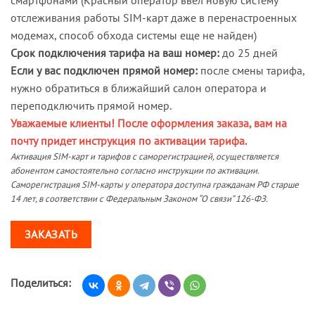
отслеживания работы SIM-карт даже в перенастроенных
модемах, способ обхода системы еще не найден)
Срок подключения тарифа на ваш номер:
до 25 дней
Если у вас подключен прямой номер:
после смены тарифа,
нужно обратиться в ближайший салон оператора и
переподключить прямой номер.
Уважаемые клиенты! После оформления заказа, вам на
почту придет инструкция по активации тарифа.
Активация SIM-карт и тарифов с саморегистрацией, осуществляется
абонентом самостоятельно согласно инструкции по активации.
Саморегистрация SIM-карты у оператора доступна гражданам РФ старше
14 лет, в соответствии с Федеральным Законом “О связи” 126-ФЗ.
ЗАКАЗАТЬ
Поделиться: