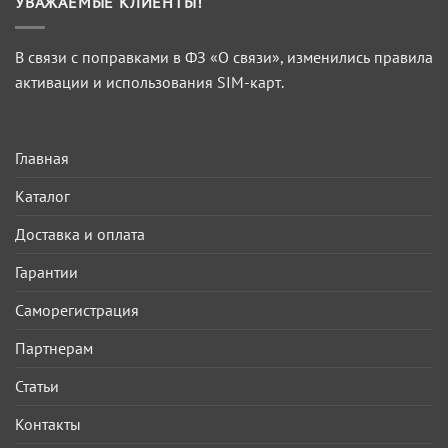
УВАЖАЕМЫЕ КЛИЕНТЫ!
В связи с поправками в ФЗ «О связи», изменились правила
активации и использования SIM-карт.
Главная
Каталог
Доставка и оплата
Гарантии
Саморегистрация
Партнерам
Статьи
Контакты