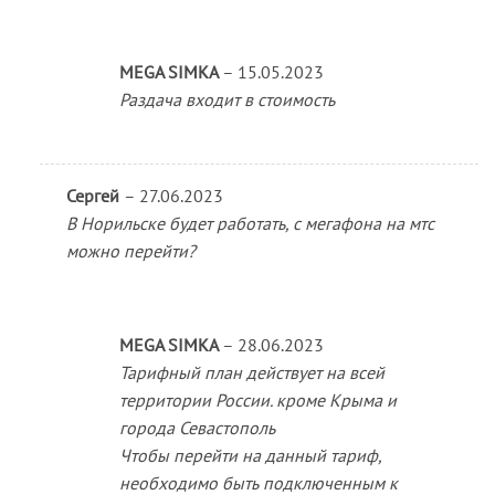
MEGA SIMKA
–
15.05.2023
Раздача входит в стоимость
Сергей
–
27.06.2023
В Норильске будет работать, с мегафона на мтс
можно перейти?
MEGA SIMKA
–
28.06.2023
Тарифный план действует на всей
территории России. кроме Крыма и
города Севастополь
Чтобы перейти на данный тариф,
необходимо быть подключенным к