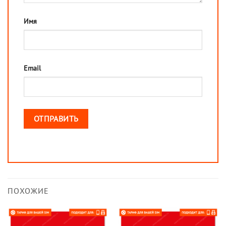
Имя
Email
ПОХОЖИЕ