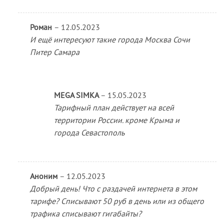
Роман
–
12.05.2023
И ещё интересуют такие города Москва Сочи
Питер Самара
MEGA SIMKA
–
15.05.2023
Тарифный план действует на всей
территории России. кроме Крыма и
города Севастополь
Аноним
–
12.05.2023
Добрый день! Что с раздачей интернета в этом
тарифе? Списывают 50 руб в день или из общего
трафика списывают гигабайты?