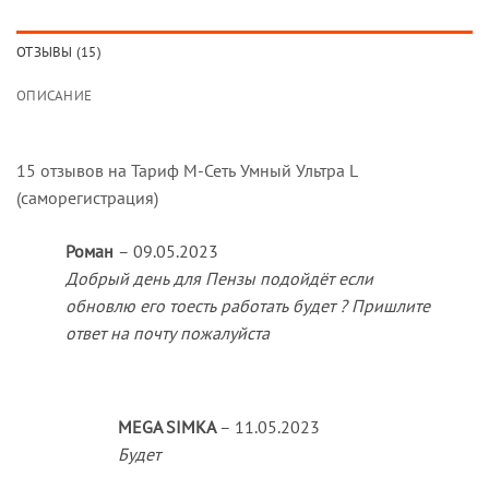
ОТЗЫВЫ (15)
ОПИСАНИЕ
15 отзывов на
Тариф М-Сеть Умный Ультра L
(саморегистрация)
Роман
–
09.05.2023
Добрый день для Пензы подойдёт если
обновлю его тоесть работать будет ? Пришлите
ответ на почту пожалуйста
MEGA SIMKA
–
11.05.2023
Будет