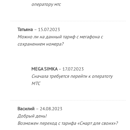
оператору мтс
Татьяна
–
15.07.2023
Можно ли на данный тариф с мегафона с
сохранением номера?
MEGA SIMKA
–
17.07.2023
Сначала требуется перейти к оператоту
МТС
Василий
–
24.08.2023
Добрый день!
Возможен переход с тарифа «Смарт для своих»?