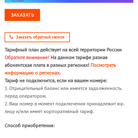
ЗАКАЗАТЬ
Заказать обратный звонок
Тарифный план действует на всей территории России
Обратите внимание!
На данном тарифе разная
абонентская плата в разных регионах!
Посмотреть
информацию о регионах
.
Тариф не подключится, если на вашем номере:
1. Отрицательный баланс или имеется задолженность
перед оператором.
2. Ваш номер в момент подключения принадлежит юр.
лицу и/или имеет корпоративный тариф.
Способ приобретения: