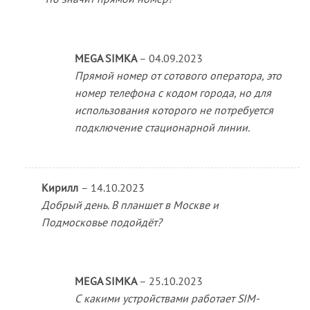
MEGA SIMKA
–
04.09.2023
Прямой номер от сотового оператора, это
номер телефона с кодом города, но для
использования которого не потребуется
подключение стационарной линии.
Кирилл
–
14.10.2023
Добрый день. В планшет в Москве и
Подмосковье подойдёт?
MEGA SIMKA
–
25.10.2023
С какими устройствами работает SIM-