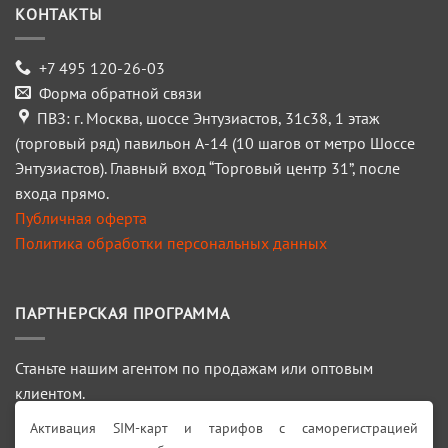
КОНТАКТЫ
+7 495 120-26-03
Форма обратной связи
ПВЗ: г. Москва, шоссе Энтузиастов, 31с38, 1 этаж
(торговый ряд) павильон А-14 (10 шагов от метро Шоссе
Энтузиастов). Главный вход “Торговый центр 31”, после
входа прямо.
Публичная оферта
Политика обработки персональных данных
ПАРТНЕРСКАЯ ПРОГРАММА
Станьте нашим агентом по продажам или оптовым
клиентом.
Активация SIM-карт и тарифов с саморегистрацией
ПОДРОБНЕЕ >>>