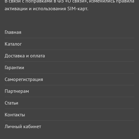
В связи с поправками в ФЗ «О связи», изменились правила
активации и использования SIM-карт.
Главная
Каталог
Доставка и оплата
Гарантии
Саморегистрация
Партнерам
Статьи
Контакты
Личный кабинет