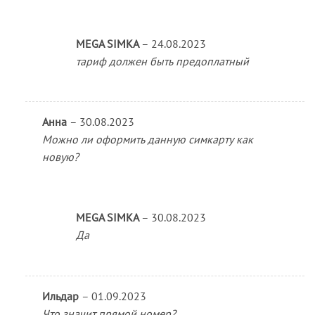
MEGA SIMKA
–
24.08.2023
тариф должен быть предоплатный
Анна
–
30.08.2023
Можно ли оформить данную симкарту как
новую?
MEGA SIMKA
–
30.08.2023
Да
Ильдар
–
01.09.2023
Что значит прямой номер?