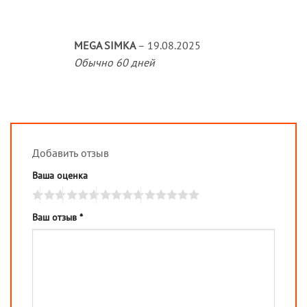
MEGA SIMKA
–
19.08.2025
Обычно 60 дней
Добавить отзыв
Ваша оценка
Ваш отзыв
*