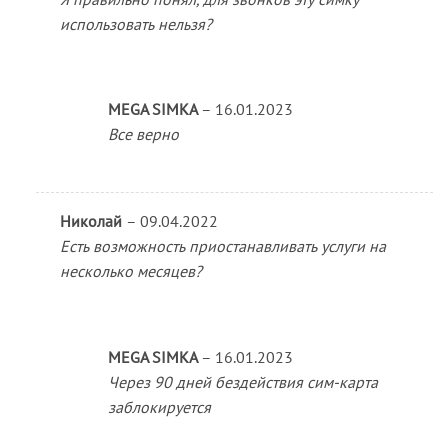
использовать нельзя?
MEGA SIMKA
–
16.01.2023
Все верно
Николай
–
09.04.2022
Есть возможность приостанавливать услуги на
несколько месяцев?
MEGA SIMKA
–
16.01.2023
Через 90 дней бездействия сим-карта
заблокируется