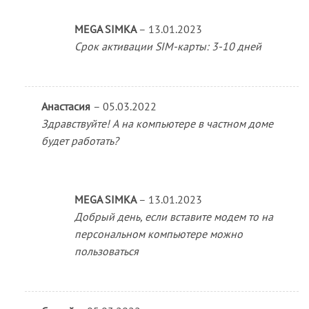
MEGA SIMKA
–
13.01.2023
Срок активации SIM-карты: 3-10 дней
Анастасия
–
05.03.2022
Здравствуйте! А на компьютере в частном доме
будет работать?
MEGA SIMKA
–
13.01.2023
Добрый день, если вставите модем то на
персональном компьютере можно
пользоваться