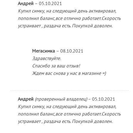
Андрей
–
05.10.2021
Купил симку, на следующий день активировал,
пополнил баланс,все отлично работает.Скорость
устраивает , раздача есть. Покупкой доволен.
Мегасимка
–
08.10.2021
Здравствуйте.
Спасибо за ваш отзыв!
Ждем вас снова у нас в магазине =)
Андрей
(проверенный владелец)
–
05.10.2021
Купил симку, на следующий день активировал,
пополнил баланс,все отлично работает.Скорость
устраивает , раздача есть. Покупкой доволен.