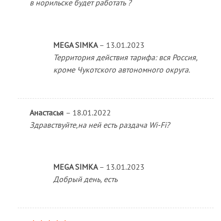
в норильске будет работать ?
MEGA SIMKA
–
13.01.2023
Территория действия тарифа: вся Россия,
кроме Чукотского автономного округа.
Анастасья
–
18.01.2022
Здравствуйте,на ней есть раздача Wi-Fi?
MEGA SIMKA
–
13.01.2023
Добрый день, есть