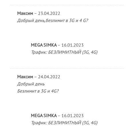
Максим
–
23.04.2022
Добрый день,безлимит в 3G и 4 G?
MEGA SIMKA
–
16.01.2023
Трафик: БЕЗЛИМИТНЫЙ (3G, 4G)
Максим
–
24.04.2022
Добрый день
Безлимит в 3G и 4G?
MEGA SIMKA
–
16.01.2023
Трафик: БЕЗЛИМИТНЫЙ (3G, 4G)