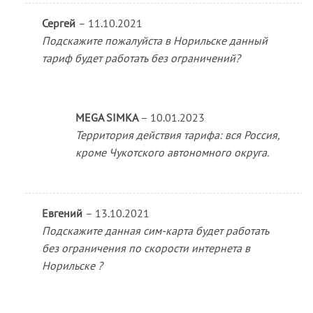
Сергей
–
11.10.2021
Подскажите пожалуйста в Норильске данный
тариф будет работать без ограничений?
MEGA SIMKA
–
10.01.2023
Территория действия тарифа: вся Россия,
кроме Чукотского автономного округа.
Евгений
–
13.10.2021
Подскажите данная сим-карта будет работать
без ограничения по скорости интернета в
Норильске ?