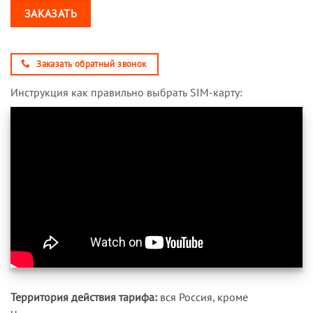
ЗАКАЗАТЬ
Заказать обратный звонок
Инструкция как правильно выбрать SIM-карту:
Территория действия тарифа:
вся Россия, кроме