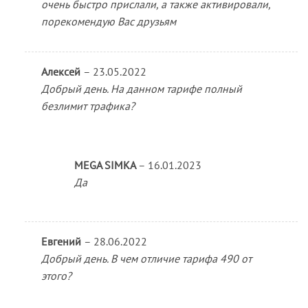
очень быстро прислали, а также активировали,
порекомендую Вас друзьям
Алексей
–
23.05.2022
Добрый день. На данном тарифе полный
безлимит трафика?
MEGA SIMKA
–
16.01.2023
Да
Евгений
–
28.06.2022
Добрый день. В чем отличие тарифа 490 от
этого?