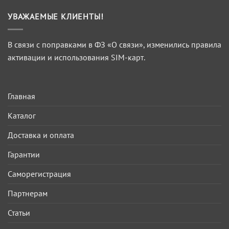
УВАЖАЕМЫЕ КЛИЕНТЫ!
В связи с поправками в ФЗ «О связи», изменились правила
активации и использования SIM-карт.
Главная
Каталог
Доставка и оплата
Гарантии
Саморегистрация
Партнерам
Статьи