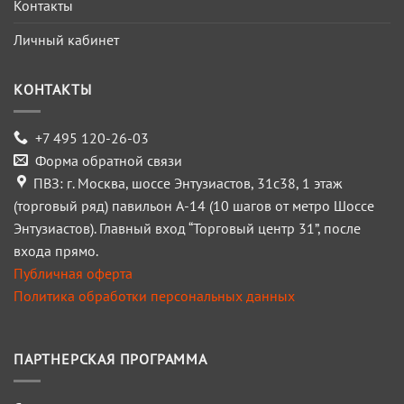
Контакты
Личный кабинет
КОНТАКТЫ
+7 495 120-26-03
Форма обратной связи
ПВЗ: г. Москва, шоссе Энтузиастов, 31с38, 1 этаж
(торговый ряд) павильон А-14 (10 шагов от метро Шоссе
Энтузиастов). Главный вход “Торговый центр 31”, после
входа прямо.
Публичная оферта
Политика обработки персональных данных
ПАРТНЕРСКАЯ ПРОГРАММА