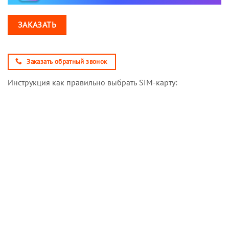
ЗАКАЗАТЬ
Заказать обратный звонок
Инструкция как правильно выбрать SIM-карту: