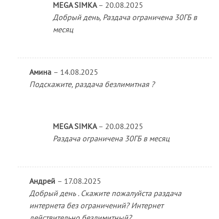
MEGA SIMKA
–
20.08.2025
Добрый день, Раздача ограничена 30ГБ в
месяц
Амина
–
14.08.2025
Подскажите, раздача безлимитная ?
MEGA SIMKA
–
20.08.2025
Раздача ограничена 30ГБ в месяц
Андрей
–
17.08.2025
Добрый день . Скажите пожалуйста раздача
интернета без ограничений? Интернет
действительно безлимитный?