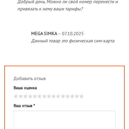
Добрый день. Можно ли свой номер перенести и
привязать к нему ваши тарифы?
MEGA SIMKA
–
07.10.2025
Данный товар это физическая сим-карта
Добавить отзыв
Ваша оценка
Ваш отзыв
*