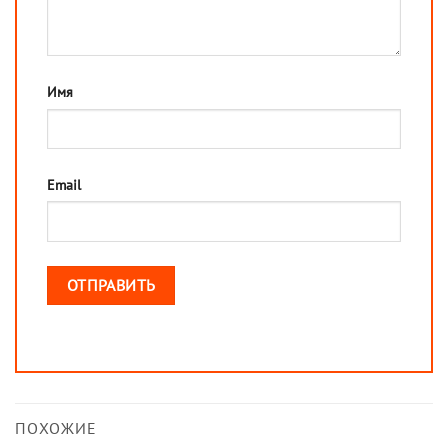
Имя
Email
ПОХОЖИЕ