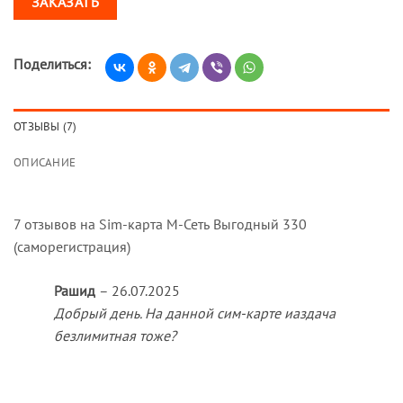
ЗАКАЗАТЬ
Поделиться:
ОТЗЫВЫ (7)
ОПИСАНИЕ
7 отзывов на
Sim-карта М-Сеть Выгодный 330
(саморегистрация)
Рашид
–
26.07.2025
Добрый день. На данной сим-карте иаздача
безлимитная тоже?