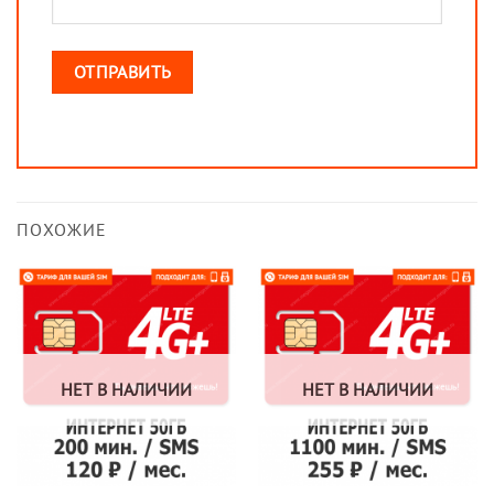
ПОХОЖИЕ
НЕТ В НАЛИЧИИ
НЕТ В НАЛИЧИИ