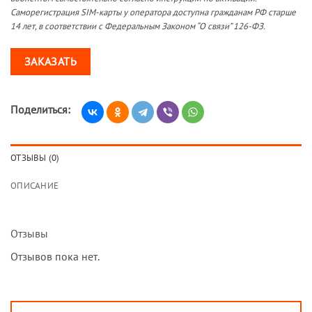
Саморегистрация SIM-карты у оператора доступна гражданам РФ старше
14 лет, в соответствии с Федеральным Законом “О связи” 126-ФЗ.
ЗАКАЗАТЬ
Поделиться:
ОТЗЫВЫ (0)
ОПИСАНИЕ
Отзывы
Отзывов пока нет.