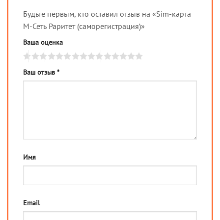
Будьте первым, кто оставил отзыв на «Sim-карта
М-Сеть Раритет (саморегистрация)»
Ваша оценка
Ваш отзыв
*
Имя
Email