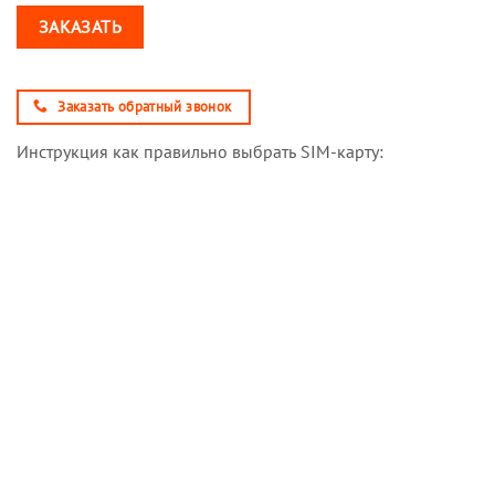
ЗАКАЗАТЬ
Заказать обратный звонок
Инструкция как правильно выбрать SIM-карту: