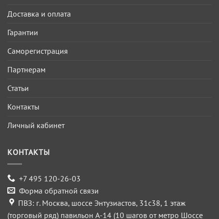
Доставка и оплата
Гарантии
Саморегистрация
Партнерам
Статьи
Контакты
Личный кабинет
КОНТАКТЫ
+7 495 120-26-03
Форма обратной связи
ПВЗ: г. Москва, шоссе Энтузиастов, 31с38, 1 этаж
(торговый ряд) павильон А-14 (10 шагов от метро Шоссе