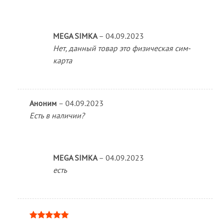
MEGA SIMKA
–
04.09.2023
Нет, данный товар это физическая сим-
карта
Аноним
–
04.09.2023
Есть в наличии?
MEGA SIMKA
–
04.09.2023
есть