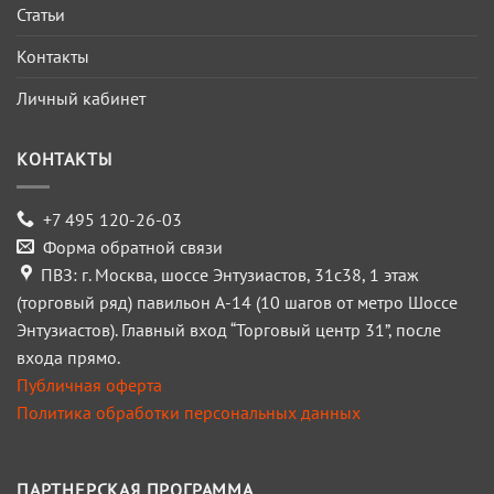
Статьи
Контакты
Личный кабинет
КОНТАКТЫ
+7 495 120-26-03
Форма обратной связи
ПВЗ: г. Москва, шоссе Энтузиастов, 31с38, 1 этаж
(торговый ряд) павильон А-14 (10 шагов от метро Шоссе
Энтузиастов). Главный вход “Торговый центр 31”, после
входа прямо.
Публичная оферта
Политика обработки персональных данных
ПАРТНЕРСКАЯ ПРОГРАММА