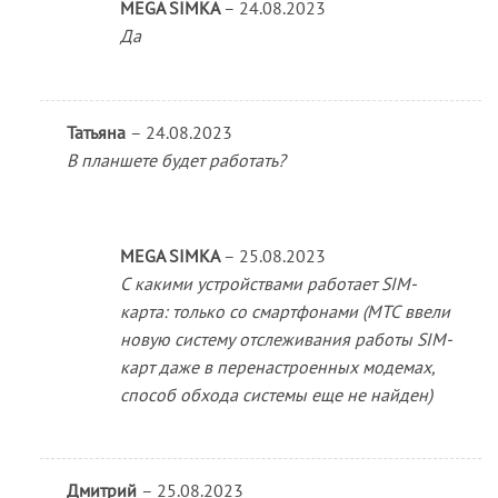
MEGA SIMKA
–
24.08.2023
Да
Татьяна
–
24.08.2023
В планшете будет работать?
MEGA SIMKA
–
25.08.2023
С какими устройствами работает SIM-
карта: только со смартфонами (МТС ввели
новую систему отслеживания работы SIM-
карт даже в перенастроенных модемах,
способ обхода системы еще не найден)
Дмитрий
–
25.08.2023