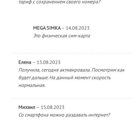
тариф с сохранением своего номера?
MEGA SIMKA
–
14.08.2023
Это физическая сим-карта
Елена
–
15.08.2023
Получила, сегодня активировала. Посмотрим как
будет дальше. На данный момент скорость
нормальная.
Михаил
–
15.08.2023
Со смартфона можно раздавать интернет?