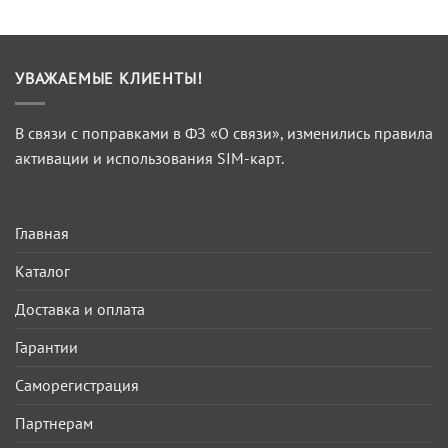
УВАЖАЕМЫЕ КЛИЕНТЫ!
В связи с поправками в ФЗ «О связи», изменились правила
активации и использования SIM-карт.
Главная
Каталог
Доставка и оплата
Гарантии
Саморегистрация
Партнерам