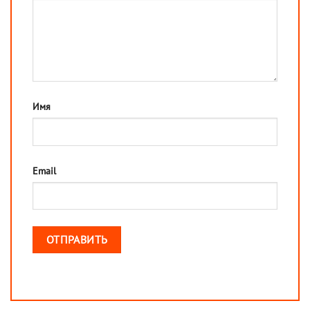
Имя
Email