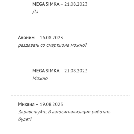
MEGA SIMKA
–
21.08.2023
Да
Аноним
–
16.08.2023
раздавать со смартыона можно?
MEGA SIMKA
–
21.08.2023
Можно
Михаил
–
19.08.2023
Здравствуйте. В автосигнализации работать
будет?