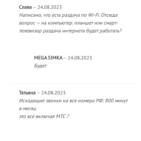
Слава
–
24.08.2023
Написано, что есть раздача по Wi-Fi. Отсюда
вопрос — на компьютер. планшет или смарт-
телевизор раздача интернета будет работать?
MEGA SIMKA
–
24.08.2023
Будет
Татьяна
–
24.08.2023
Исходящие звонки на все номера РФ: 800 минут
в месяц
это все включая МТС ?