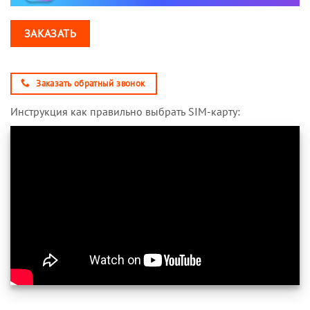
ЗАКАЗАТЬ
Заказать обратный звонок
Инструкция как правильно выбрать SIM-карту: