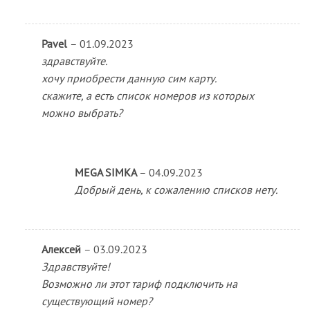
Pavel
–
01.09.2023
здравствуйте.
хочу приобрести данную сим карту.
скажите, а есть список номеров из которых
можно выбрать?
MEGA SIMKA
–
04.09.2023
Добрый день, к сожалению списков нету.
Алексей
–
03.09.2023
Здравствуйте!
Возможно ли этот тариф подключить на
существующий номер?