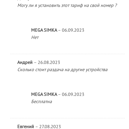
Могу ли я установить этот тариф на свой номер ?
MEGA SIMKA
–
06.09.2023
Нет
Андрей
–
26.08.2023
Сколько стоит раздача на другие устройства
MEGA SIMKA
–
06.09.2023
Бесплатна
Евгений
–
27.08.2023